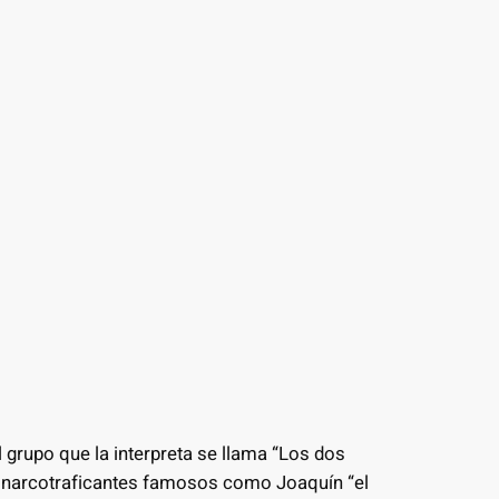
 grupo que la interpreta se llama “Los dos
s narcotraficantes famosos como Joaquín “el