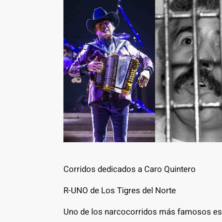
Corridos dedicados a Caro Quintero
R-UNO de Los Tigres del Norte
Uno de los narcocorridos más famosos es 