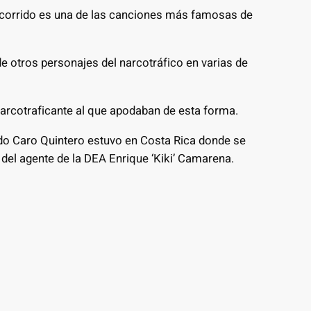
e corrido es una de las canciones más famosas de
 otros personajes del narcotráfico en varias de
narcotraficante al que apodaban de esta forma.
do Caro Quintero estuvo en Costa Rica donde se
del agente de la DEA Enrique ‘Kiki’ Camarena.