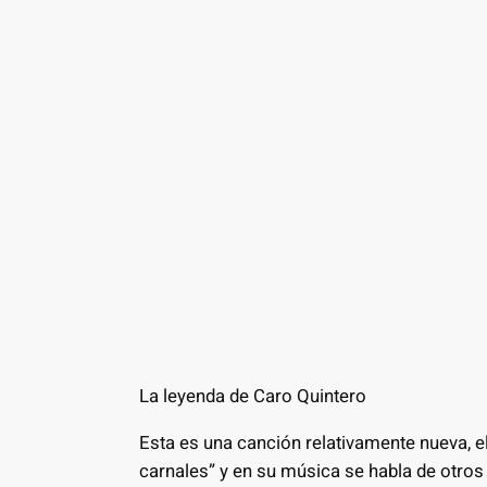
La leyenda de Caro Quintero
Esta es una canción relativamente nueva, el
carnales” y en su música se habla de otro