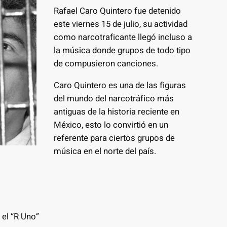
Rafael Caro Quintero fue detenido
este viernes 15 de julio, su actividad
como narcotraficante llegó incluso a
la música donde grupos de todo tipo
de compusieron canciones.
Caro Quintero es una de las figuras
del mundo del narcotráfico más
antiguas de la historia reciente en
México, esto lo convirtió en un
referente para ciertos grupos de
música en el norte del país.
el “R Uno”