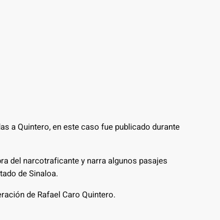
as a Quintero, en este caso fue publicado durante
ra del narcotraficante y narra algunos pasajes
tado de Sinaloa.
eración de Rafael Caro Quintero.