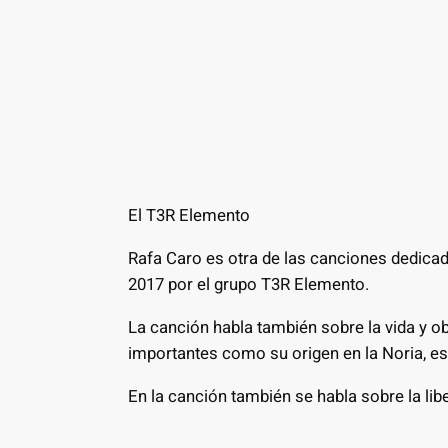
El T3R Elemento
Rafa Caro es otra de las canciones dedicad
2017 por el grupo T3R Elemento.
La canción habla también sobre la vida y ob
importantes como su origen en la Noria, es
En la canción también se habla sobre la lib