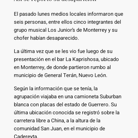
El pasado lunes medios locales informaron que
seis personas, entre ellos cinco integrantes del
grupo musical Los Junior’s de Monterrey y su
chofer habían desaparecido.
La última vez que se les vio fue luego de su
presentación en el bar La Kaprishosa, ubicado
en Monterrey, de donde partieron rumbo al
municipio de General Terán, Nuevo León.
Según la información que se tenía, la
agrupación viajaba en una camioneta Suburban
blanca con placas del estado de Guerrero. Su
última ubicación conocida se registró sobre la
carretera libre a China, a la altura de la
comunidad San Juan, en el municipio de
Cadereyta.