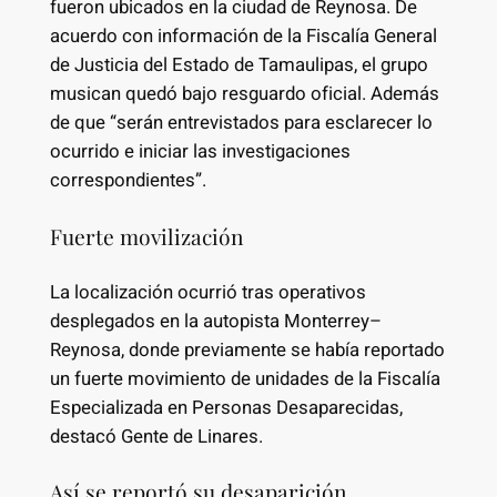
fueron ubicados en la ciudad de Reynosa. De
acuerdo con información de la Fiscalía General
de Justicia del Estado de Tamaulipas, el grupo
musican quedó bajo resguardo oficial. Además
de que “serán entrevistados para esclarecer lo
ocurrido e iniciar las investigaciones
correspondientes”.
Fuerte movilización
La localización ocurrió tras operativos
desplegados en la autopista Monterrey–
Reynosa, donde previamente se había reportado
un fuerte movimiento de unidades de la Fiscalía
Especializada en Personas Desaparecidas,
destacó Gente de Linares.
Así se reportó su desaparición