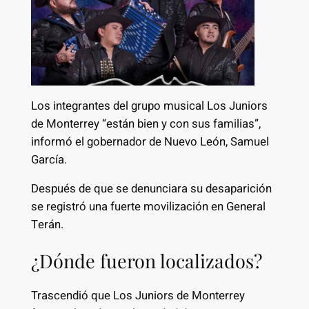
Los integrantes del grupo musical Los Juniors
de Monterrey “están bien y con sus familias”,
informó el gobernador de Nuevo León, Samuel
García.
Después de que se denunciara su desaparición
se registró una fuerte movilización en General
Terán.
¿Dónde fueron localizados?
Trascendió que Los Juniors de Monterrey