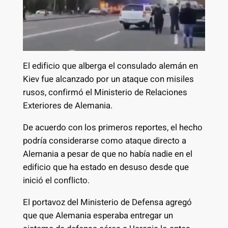
El edificio que alberga el consulado alemán en
Kiev fue alcanzado por un ataque con misiles
rusos, confirmó el Ministerio de Relaciones
Exteriores de Alemania.
De acuerdo con los primeros reportes, el hecho
podría considerarse como ataque directo a
Alemania a pesar de que no había nadie en el
edificio que ha estado en desuso desde que
inició el conflicto.
El portavoz del Ministerio de Defensa agregó
que que Alemania esperaba entregar un