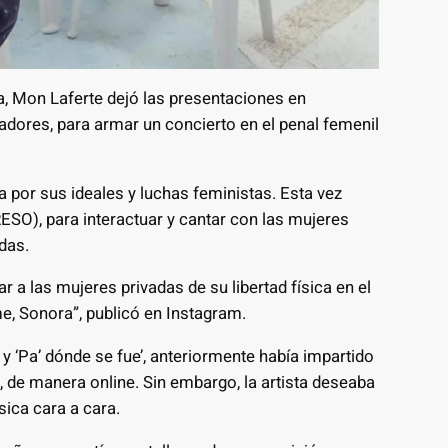
a, Mon Laferte dejó las presentaciones en
adores, para armar un concierto en el penal femenil
a por sus ideales y luchas feministas. Esta vez
ESO), para interactuar y cantar con las mujeres
das.
ar a las mujeres privadas de su libertad física en el
, Sonora”, publicó en Instagram.
’ y ‘Pa’ dónde se fue’, anteriormente había impartido
 de manera online. Sin embargo, la artista deseaba
sica cara a cara.