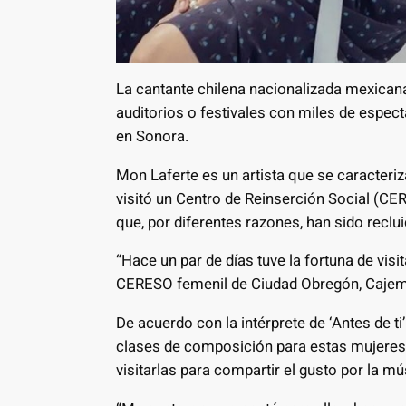
La cantante chilena nacionalizada mexican
auditorios o festivales con miles de espect
en Sonora.
Mon Laferte es un artista que se caracteriz
visitó un Centro de Reinserción Social (CER
que, por diferentes razones, han sido reclui
“Hace un par de días tuve la fortuna de visit
CERESO femenil de Ciudad Obregón, Cajeme
De acuerdo con la intérprete de ‘Antes de ti
clases de composición para estas mujeres,
visitarlas para compartir el gusto por la mú