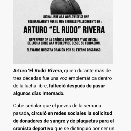
Arturo ‘El Rudo’ Rivera
, quien durante más de
tres décadas fue una voz emblemática dentro
de la lucha libre,
falleció después de pasar
algunos días internado.
Cabe señalar que el jueves de la semana
pasada
, circuló en redes sociales la solicitud
de donadores de sangre y de plaquetas para el
cronista deportivo
que se distinguió por ser un