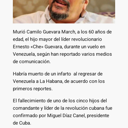
Murió Camilo Guevara March, a los 60 años de
edad, el hijo mayor del líder revolucionario
Ernesto «Che» Guevara, durante un vuelo en
Venezuela, según han reportado varios medios
de comunicación.
Habría muerto de un infarto al regresar de
Venezuela a La Habana, de acuerdo con los
primeros reportes.
El fallecimiento de uno de los cinco hijos del
comandante y líder de la revolución cubana fue
confirmado por Miguel Díaz Canel, presidente
de Cuba.