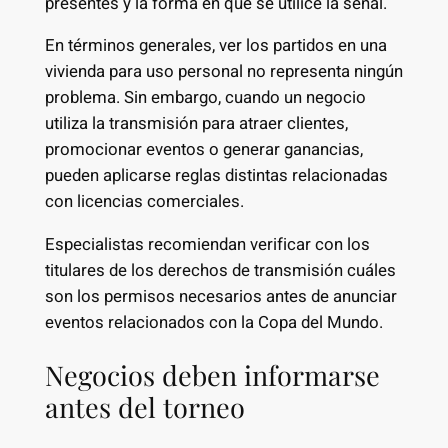
presentes y la forma en que se utilice la señal.
En términos generales, ver los partidos en una
vivienda para uso personal no representa ningún
problema. Sin embargo, cuando un negocio
utiliza la transmisión para atraer clientes,
promocionar eventos o generar ganancias,
pueden aplicarse reglas distintas relacionadas
con licencias comerciales.
Especialistas recomiendan verificar con los
titulares de los derechos de transmisión cuáles
son los permisos necesarios antes de anunciar
eventos relacionados con la Copa del Mundo.
Negocios deben informarse
antes del torneo