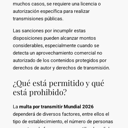
muchos casos, se requiere una licencia o
autorización específica para realizar
transmisiones públicas.
Las sanciones por incumplir estas
disposiciones pueden alcanzar montos
considerables, especialmente cuando se
detecta un aprovechamiento comercial no
autorizado de los contenidos protegidos por
derechos de autor y derechos de transmisión.
¿Qué está permitido y qué
está prohibido?
La
multa por transmitir Mundial 2026
dependerá de diversos factores, entre ellos el
tipo de establecimiento, el número de personas