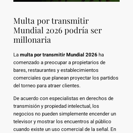
Multa por transmitir
Mundial 2026 podría ser
millonaria
La
multa por transmitir Mundial 2026
ha
comenzado a preocupar a propietarios de
bares, restaurantes y establecimientos
comerciales que planean proyectar los partidos
del torneo para atraer clientes.
De acuerdo con especialistas en derechos de
transmisión y propiedad intelectual, los
negocios no pueden simplemente encender un
televisor y mostrar los encuentros al público
cuando existe un uso comercial de la señal. En