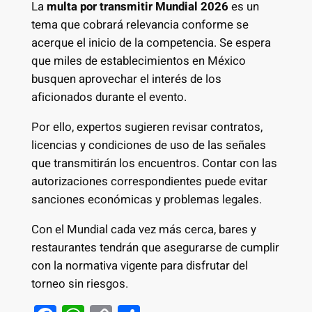
La
multa por transmitir Mundial 2026
es un
tema que cobrará relevancia conforme se
acerque el inicio de la competencia. Se espera
que miles de establecimientos en México
busquen aprovechar el interés de los
aficionados durante el evento.
Por ello, expertos sugieren revisar contratos,
licencias y condiciones de uso de las señales
que transmitirán los encuentros. Contar con las
autorizaciones correspondientes puede evitar
sanciones económicas y problemas legales.
Con el Mundial cada vez más cerca, bares y
restaurantes tendrán que asegurarse de cumplir
con la normativa vigente para disfrutar del
torneo sin riesgos.