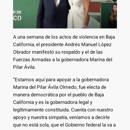
A una semana de los actos de violencia en Baja
California, el presidente Andrés Manuel López
Obrador manifestó su respaldo y el de las
Fuerzas Armadas a la gobernadora Marina del
Pilar Ávila.
“Estamos aquí para apoyar a la gobernadora
Marina del Pilar Ávila Olmedo, fue electa de
manera democrática por el pueblo de Baja
California y es la gobernadora legal y
legítimamente constituida. Cuenta con nuestro
apoyo y nuestra simpatía, veníamos a decirle
que no está sola, que el Gobierno federal la va a