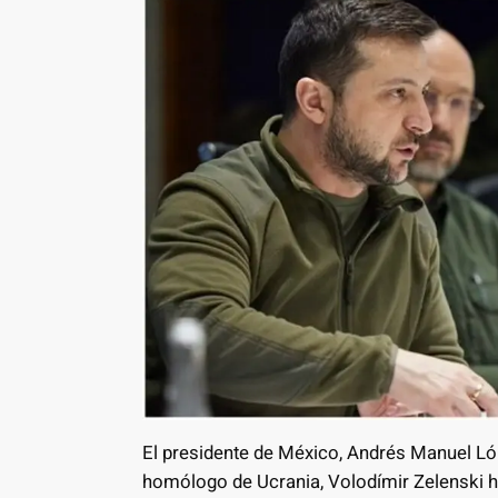
El presidente de México, Andrés Manuel Ló
homólogo de Ucrania, Volodímir Zelenski 