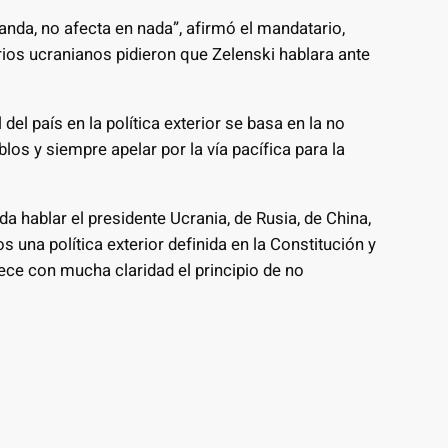
anda, no afecta en nada”, afirmó el mandatario,
ios ucranianos pidieron que Zelenski hablara ante
el país en la política exterior se basa en la no
los y siempre apelar por la vía pacífica para la
 hablar el presidente Ucrania, de Rusia, de China,
 una política exterior definida en la Constitución y
lece con mucha claridad el principio de no