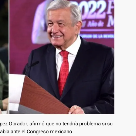
pez Obrador, afirmó que no tendría problema si su
habla ante el Congreso mexicano.