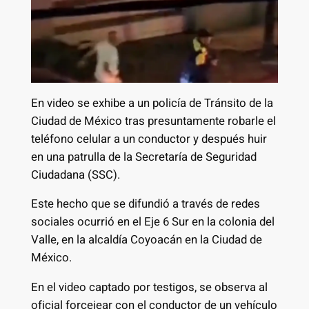
En video se exhibe a un policía de Tránsito de la
Ciudad de México tras presuntamente robarle el
teléfono celular a un conductor y después huir
en una patrulla de la Secretaría de Seguridad
Ciudadana (SSC).
Este hecho que se difundió a través de redes
sociales ocurrió en el Eje 6 Sur en la colonia del
Valle, en la alcaldía Coyoacán en la Ciudad de
México.
En el video captado por testigos, se observa al
oficial forcejear con el conductor de un vehículo