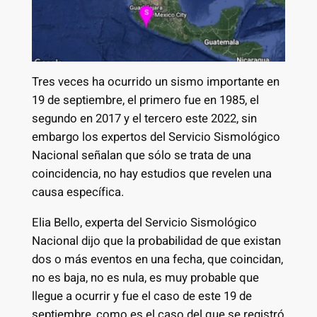
Tres veces ha ocurrido un sismo importante en
19 de septiembre, el primero fue en 1985, el
segundo en 2017 y el tercero este 2022, sin
embargo los expertos del Servicio Sismológico
Nacional señalan que sólo se trata de una
coincidencia, no hay estudios que revelen una
causa específica.
Elia Bello, experta del Servicio Sismológico
Nacional dijo que la probabilidad de que existan
dos o más eventos en una fecha, que coincidan,
no es baja, no es nula, es muy probable que
llegue a ocurrir y fue el caso de este 19 de
septiembre, como es el caso del que se registró