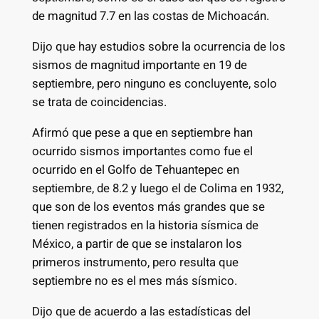
de magnitud 7.7 en las costas de Michoacán.
Dijo que hay estudios sobre la ocurrencia de los
sismos de magnitud importante en 19 de
septiembre, pero ninguno es concluyente, solo
se trata de coincidencias.
Afirmó que pese a que en septiembre han
ocurrido sismos importantes como fue el
ocurrido en el Golfo de Tehuantepec en
septiembre, de 8.2 y luego el de Colima en 1932,
que son de los eventos más grandes que se
tienen registrados en la historia sísmica de
México, a partir de que se instalaron los
primeros instrumento, pero resulta que
septiembre no es el mes más sísmico.
Dijo que de acuerdo a las estadísticas del