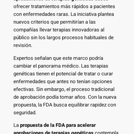
ofrecer tratamientos más rápidos a pacientes
con enfermedades raras. La iniciativa plantea
nuevos criterios que permitirían a las
compañías llevar terapias innovadoras al
público sin los largos procesos habituales de
revisión.
Expertos señalan que este marco podría
cambiar el panorama médico. Las terapias
genéticas tienen el potencial de tratar o curar
enfermedades que antes no tenían opciones
efectivas. Sin embargo, el proceso tradicional
de aprobación podía tomar años. Con la nueva
propuesta, la FDA busca equilibrar rapidez con
seguridad.
La
propuesta de la FDA para acelerar
aprobaciones de terapias genéticas
contempla