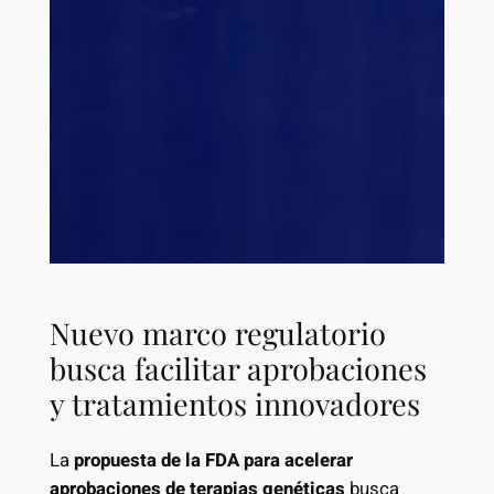
Nuevo marco regulatorio
busca facilitar aprobaciones
y tratamientos innovadores
La
propuesta de la FDA para acelerar
aprobaciones de terapias genéticas
busca