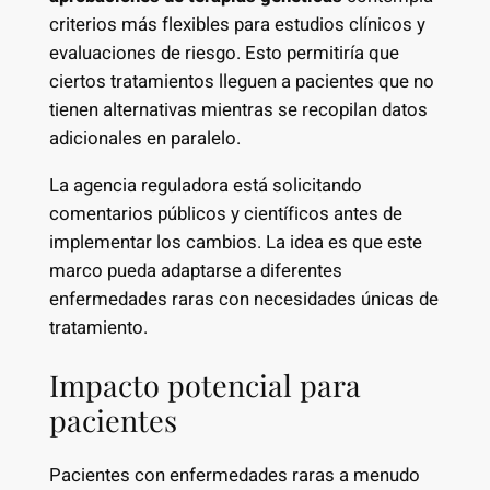
criterios más flexibles para estudios clínicos y
evaluaciones de riesgo. Esto permitiría que
ciertos tratamientos lleguen a pacientes que no
tienen alternativas mientras se recopilan datos
adicionales en paralelo.
La agencia reguladora está solicitando
comentarios públicos y científicos antes de
implementar los cambios. La idea es que este
marco pueda adaptarse a diferentes
enfermedades raras con necesidades únicas de
tratamiento.
Impacto potencial para
pacientes
Pacientes con enfermedades raras a menudo