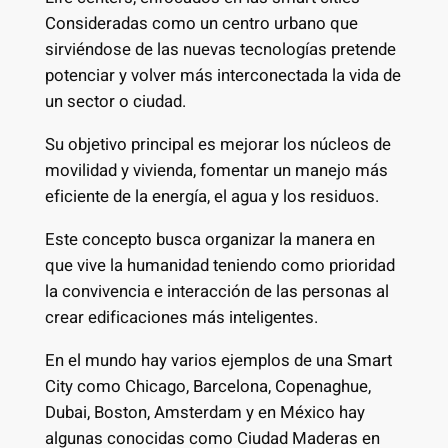
Consideradas como un centro urbano que
sirviéndose de las nuevas tecnologías pretende
potenciar y volver más interconectada la vida de
un sector o ciudad.
Su objetivo principal es mejorar los núcleos de
movilidad y vivienda, fomentar un manejo más
eficiente de la energía, el agua y los residuos.
Este concepto busca organizar la manera en
que vive la humanidad teniendo como prioridad
la convivencia e interacción de las personas al
crear edificaciones más inteligentes.
En el mundo hay varios ejemplos de una Smart
City como Chicago, Barcelona, Copenaghue,
Dubai, Boston, Amsterdam y en México hay
algunas conocidas como Ciudad Maderas en