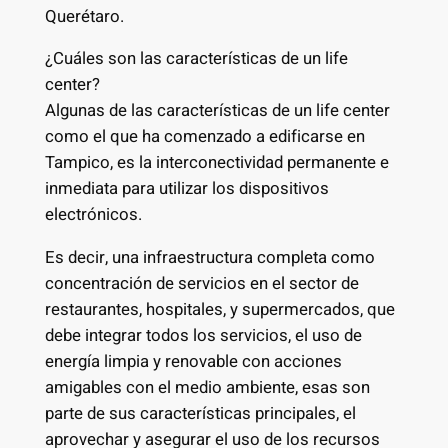
Querétaro.
¿Cuáles son las características de un life
center?
Algunas de las características de un life center
como el que ha comenzado a edificarse en
Tampico, es la interconectividad permanente e
inmediata para utilizar los dispositivos
electrónicos.
Es decir, una infraestructura completa como
concentración de servicios en el sector de
restaurantes, hospitales, y supermercados, que
debe integrar todos los servicios, el uso de
energía limpia y renovable con acciones
amigables con el medio ambiente, esas son
parte de sus características principales, el
aprovechar y asegurar el uso de los recursos