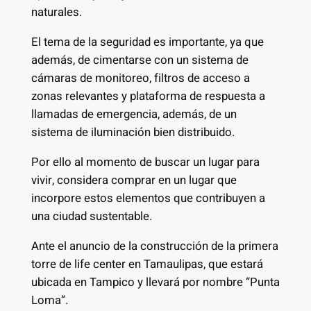
naturales.
El tema de la seguridad es importante, ya que
además, de cimentarse con un sistema de
cámaras de monitoreo, filtros de acceso a
zonas relevantes y plataforma de respuesta a
llamadas de emergencia, además, de un
sistema de iluminación bien distribuido.
Por ello al momento de buscar un lugar para
vivir, considera comprar en un lugar que
incorpore estos elementos que contribuyen a
una ciudad sustentable.
Ante el anuncio de la construcción de la primera
torre de life center en Tamaulipas, que estará
ubicada en Tampico y llevará por nombre “Punta
Loma”.