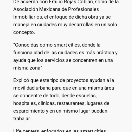
De acuerdo con Emilio Rojas Cobian, socio de la
Asociación Mexicana de Profesionales
Inmobiliarios, el enfoque de dicha obra ya se
maneja en ciudades muy desarrollas en un solo
concepto.
“Conocidas como smart cities, donde la
funcionalidad de las ciudades es más práctica y
ayuda que los servicios se concentren en una
misma zona”
Explicó que este tipo de proyectos ayudan a la
movilidad urbana para que en una misma área
se concentre de todo, desde escuelas,
hospitales, clínicas, restaurantes, lugares de
esparcimiento y en un mismo lugar puedan
trabajar.
Life centers, enfocados en las smart cities