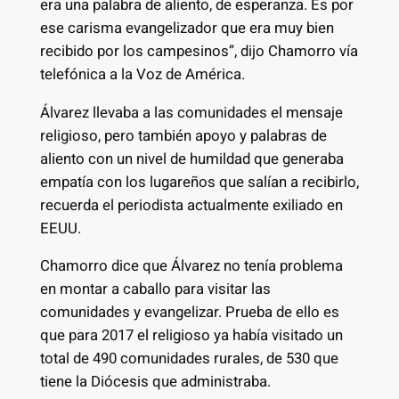
era una palabra de aliento, de esperanza. Es por
ese carisma evangelizador que era muy bien
recibido por los campesinos”, dijo Chamorro vía
telefónica a la Voz de América.
Álvarez llevaba a las comunidades el mensaje
religioso, pero también apoyo y palabras de
aliento con un nivel de humildad que generaba
empatía con los lugareños que salían a recibirlo,
recuerda el periodista actualmente exiliado en
EEUU.
Chamorro dice que Álvarez no tenía problema
en montar a caballo para visitar las
comunidades y evangelizar. Prueba de ello es
que para 2017 el religioso ya había visitado un
total de 490 comunidades rurales, de 530 que
tiene la Diócesis que administraba.