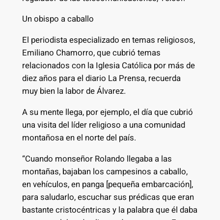
Un obispo a caballo
El periodista especializado en temas religiosos,
Emiliano Chamorro, que cubrió temas
relacionados con la Iglesia Católica por más de
diez años para el diario La Prensa, recuerda
muy bien la labor de Álvarez.
A su mente llega, por ejemplo, el día que cubrió
una visita del líder religioso a una comunidad
montañosa en el norte del país.
“Cuando monseñor Rolando llegaba a las
montañas, bajaban los campesinos a caballo,
en vehículos, en panga [pequeña embarcación],
para saludarlo, escuchar sus prédicas que eran
bastante cristocéntricas y la palabra que él daba