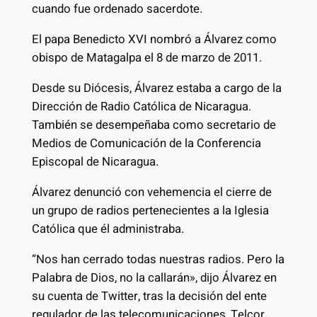
cuando fue ordenado sacerdote.
El papa Benedicto XVI nombró a Álvarez como
obispo de Matagalpa el 8 de marzo de 2011.
Desde su Diócesis, Álvarez estaba a cargo de la
Dirección de Radio Católica de Nicaragua.
También se desempeñaba como secretario de
Medios de Comunicación de la Conferencia
Episcopal de Nicaragua.
Álvarez denunció con vehemencia el cierre de
un grupo de radios pertenecientes a la Iglesia
Católica que él administraba.
“Nos han cerrado todas nuestras radios. Pero la
Palabra de Dios, no la callarán», dijo Álvarez en
su cuenta de Twitter, tras la decisión del ente
regulador de las telecomunicaciones, Telcor.