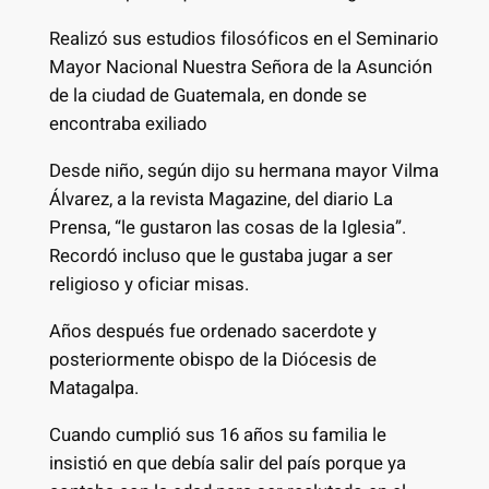
Realizó sus estudios filosóficos en el Seminario
Mayor Nacional Nuestra Señora de la Asunción
de la ciudad de Guatemala, en donde se
encontraba exiliado
Desde niño, según dijo su hermana mayor Vilma
Álvarez, a la revista Magazine, del diario La
Prensa, “le gustaron las cosas de la Iglesia”.
Recordó incluso que le gustaba jugar a ser
religioso y oficiar misas.
Años después fue ordenado sacerdote y
posteriormente obispo de la Diócesis de
Matagalpa.
Cuando cumplió sus 16 años su familia le
insistió en que debía salir del país porque ya