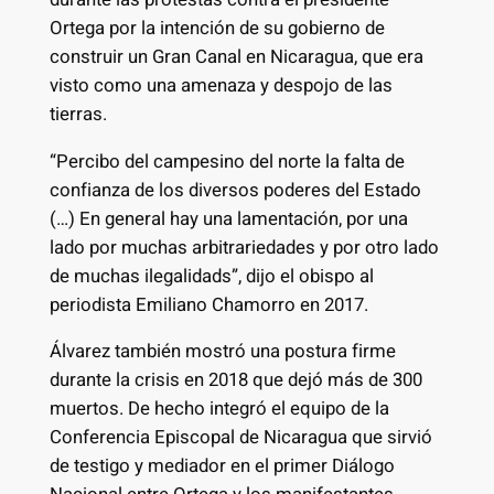
Ortega por la intención de su gobierno de
construir un Gran Canal en Nicaragua, que era
visto como una amenaza y despojo de las
tierras.
“Percibo del campesino del norte la falta de
confianza de los diversos poderes del Estado
(…) En general hay una lamentación, por una
lado por muchas arbitrariedades y por otro lado
de muchas ilegalidads”, dijo el obispo al
periodista Emiliano Chamorro en 2017.
Álvarez también mostró una postura firme
durante la crisis en 2018 que dejó más de 300
muertos. De hecho integró el equipo de la
Conferencia Episcopal de Nicaragua que sirvió
de testigo y mediador en el primer Diálogo