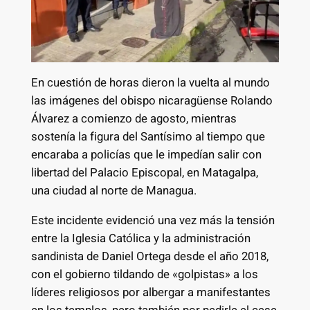
En cuestión de horas dieron la vuelta al mundo
las imágenes del obispo nicaragüense Rolando
Álvarez a comienzo de agosto, mientras
sostenía la figura del Santísimo al tiempo que
encaraba a policías que le impedían salir con
libertad del Palacio Episcopal, en Matagalpa,
una ciudad al norte de Managua.
Este incidente evidenció una vez más la tensión
entre la Iglesia Católica y la administración
sandinista de Daniel Ortega desde el año 2018,
con el gobierno tildando de «golpistas» a los
líderes religiosos por albergar a manifestantes