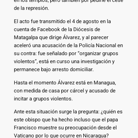
en los templos, pero también por pedirle el cese
de la represión.
El acto fue transmitido el 4 de agosto en la
cuenta de Facebook de la Diócesis de
Matagalpa que dirige Álvarez, y al parecer
aceleró una acusación de la Policía Nacional en
su contra: fue señalado por “organizar grupos
violentos”, está en curso una investigación y
permanece bajo arresto domiciliar.
Hasta el momento Álvarez está en Managua,
con medida de casa por cárcel y acusado de
incitar a grupos violentos.
Ante esta situación surge la pregunta: ¿quién es
este obispo que ha hecho incluso que el papa
Francisco muestre su preocupación desde el
Vaticano por lo que ocurre en Nicaragua?