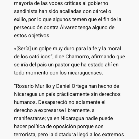
mayoría de las voces críticas al gobierno
sandinista han sido acalladas con cárcel o
exilio, por lo que algunos temen que el fin de la
persecución contra Álvarez tenga alguno de
estos objetivos.
«[Sería] un golpe muy duro para la fe y la moral
de los católicos”, dice Chamorro, afirmando que
se iría del país un pastor que ha estado ahí en
todo momento con los nicaragüenses.
“Rosario Murillo y Daniel Ortega han hecho de
Nicaragua un país prácticamente sin derechos
humanos. Desapareció no solamente el
derecho a expresarse libremente, a
manifestarse; ya en Nicaragua nadie puede
hacer política de oposición porque sos
terrorista, pero la dictadura llegó a los extremos