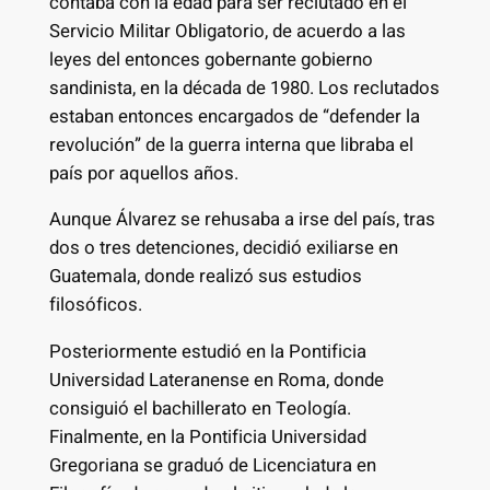
contaba con la edad para ser reclutado en el
Servicio Militar Obligatorio, de acuerdo a las
leyes del entonces gobernante gobierno
sandinista, en la década de 1980. Los reclutados
estaban entonces encargados de “defender la
revolución” de la guerra interna que libraba el
país por aquellos años.
Aunque Álvarez se rehusaba a irse del país, tras
dos o tres detenciones, decidió exiliarse en
Guatemala, donde realizó sus estudios
filosóficos.
Posteriormente estudió en la Pontificia
Universidad Lateranense en Roma, donde
consiguió el bachillerato en Teología.
Finalmente, en la Pontificia Universidad
Gregoriana se graduó de Licenciatura en