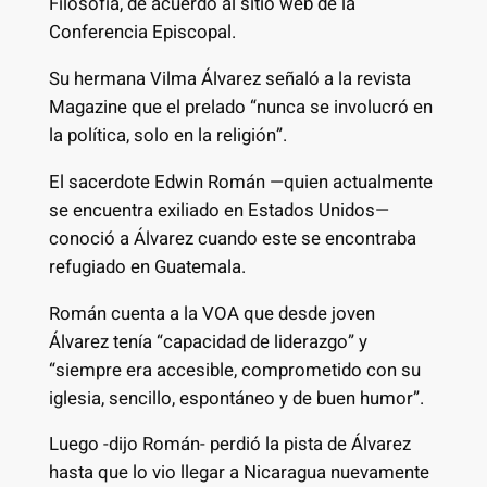
Filosofía, de acuerdo al sitio web de la
Conferencia Episcopal.
Su hermana Vilma Álvarez señaló a la revista
Magazine que el prelado “nunca se involucró en
la política, solo en la religión”.
El sacerdote Edwin Román —quien actualmente
se encuentra exiliado en Estados Unidos—
conoció a Álvarez cuando este se encontraba
refugiado en Guatemala.
Román cuenta a la VOA que desde joven
Álvarez tenía “capacidad de liderazgo” y
“siempre era accesible, comprometido con su
iglesia, sencillo, espontáneo y de buen humor”.
Luego -dijo Román- perdió la pista de Álvarez
hasta que lo vio llegar a Nicaragua nuevamente