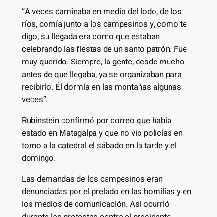
“A veces caminaba en medio del lodo, de los
ríos, comía junto a los campesinos y, como te
digo, su llegada era como que estaban
celebrando las fiestas de un santo patrón. Fue
muy querido. Siempre, la gente, desde mucho
antes de que llegaba, ya se organizaban para
recibirlo. Él dormía en las montañas algunas
veces”.
Rubinstein confirmó por correo que había
estado en Matagalpa y que no vio policías en
torno a la catedral el sábado en la tarde y el
domingo.
Las demandas de los campesinos eran
denunciadas por el prelado en las homilías y en
los medios de comunicación. Así ocurrió
durante las protestas contra el presidente