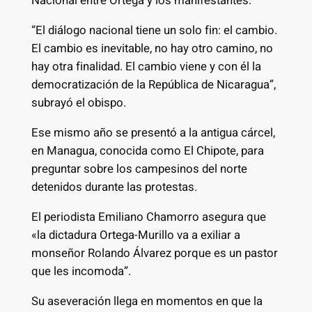
Nacional entre Ortega y los manifestantes.
“El diálogo nacional tiene un solo fin: el cambio.
El cambio es inevitable, no hay otro camino, no
hay otra finalidad. El cambio viene y con él la
democratización de la República de Nicaragua”,
subrayó el obispo.
Ese mismo año se presentó a la antigua cárcel,
en Managua, conocida como El Chipote, para
preguntar sobre los campesinos del norte
detenidos durante las protestas.
El periodista Emiliano Chamorro asegura que
«la dictadura Ortega-Murillo va a exiliar a
monseñor Rolando Álvarez porque es un pastor
que les incomoda”.
Su aseveración llega en momentos en que la