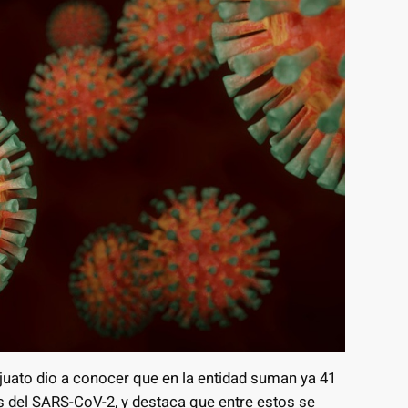
juato dio a conocer que en la entidad suman ya 41
s del SARS-CoV-2, y destaca que entre estos se