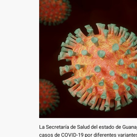
La Secretaría de Salud del estado de Guana
casos de COVID-19 por diferentes variante