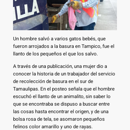
Un hombre salvó a varios gatos bebés, que
fueron arrojados a la basura en Tampico, fue el
llanto de los pequeños el que los salvo.
A través de una publicación, una mujer dio a
conocer la historia de un trabajador del servicio
de recolección de basura en el sur de
Tamaulipas. En el posteo señala que el hombre
escuchó el llanto de un animalito, sin saber lo
que se encontraba se dispuso a buscar entre
las cosas hasta encontrar el origen, y de una
bolsa rosa de tela, se asomaron pequeños
felinos color amarillo y uno de rayas.