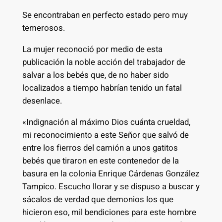
Se encontraban en perfecto estado pero muy
temerosos.
La mujer reconoció por medio de esta
publicación la noble acción del trabajador de
salvar a los bebés que, de no haber sido
localizados a tiempo habrían tenido un fatal
desenlace.
«Indignación al máximo Dios cuánta crueldad,
mi reconocimiento a este Señor que salvó de
entre los fierros del camión a unos gatitos
bebés que tiraron en este contenedor de la
basura en la colonia Enrique Cárdenas González
Tampico. Escucho llorar y se dispuso a buscar y
sácalos de verdad que demonios los que
hicieron eso, mil bendiciones para este hombre