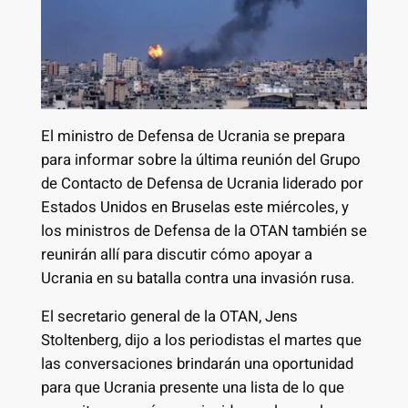
El ministro de Defensa de Ucrania se prepara
para informar sobre la última reunión del Grupo
de Contacto de Defensa de Ucrania liderado por
Estados Unidos en Bruselas este miércoles, y
los ministros de Defensa de la OTAN también se
reunirán allí para discutir cómo apoyar a
Ucrania en su batalla contra una invasión rusa.
El secretario general de la OTAN, Jens
Stoltenberg, dijo a los periodistas el martes que
las conversaciones brindarán una oportunidad
para que Ucrania presente una lista de lo que