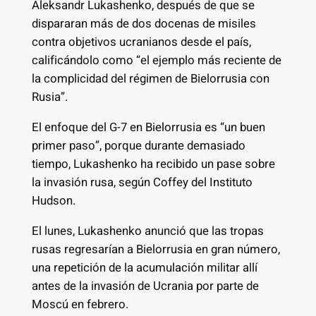
Aleksandr Lukashenko, después de que se
dispararan más de dos docenas de misiles
contra objetivos ucranianos desde el país,
calificándolo como “el ejemplo más reciente de
la complicidad del régimen de Bielorrusia con
Rusia”.
El enfoque del G-7 en Bielorrusia es “un buen
primer paso”, porque durante demasiado
tiempo, Lukashenko ha recibido un pase sobre
la invasión rusa, según Coffey del Instituto
Hudson.
El lunes, Lukashenko anunció que las tropas
rusas regresarían a Bielorrusia en gran número,
una repetición de la acumulación militar allí
antes de la invasión de Ucrania por parte de
Moscú en febrero.