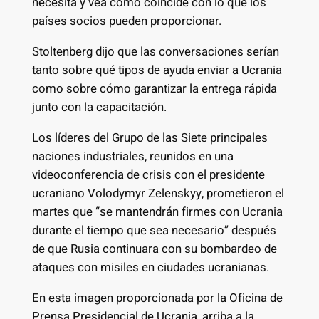
necesita y vea cómo coincide con lo que los
países socios pueden proporcionar.
Stoltenberg dijo que las conversaciones serían
tanto sobre qué tipos de ayuda enviar a Ucrania
como sobre cómo garantizar la entrega rápida
junto con la capacitación.
Los líderes del Grupo de las Siete principales
naciones industriales, reunidos en una
videoconferencia de crisis con el presidente
ucraniano Volodymyr Zelenskyy, prometieron el
martes que “se mantendrán firmes con Ucrania
durante el tiempo que sea necesario” después
de que Rusia continuara con su bombardeo de
ataques con misiles en ciudades ucranianas.
En esta imagen proporcionada por la Oficina de
Prensa Presidencial de Ucrania, arriba a la