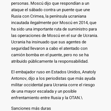
personas. Moscú dijo que respondían a un
ataque el sábado contra un puente que une
Rusia con Crimea, la península ucraniana
incautada ilegalmente por Moscú en 2014, que
ha sido una importante ruta de suministro para
las operaciones de Moscú en el sur de Ucrania.
Ucrania ha insinuado que sus agentes de
seguridad llevaron a cabo el atentado con
camión bomba en el puente, pero no se ha
atribuido públicamente la responsabilidad.
El embajador ruso en Estados Unidos, Anatoly
Antonov, dijo a los periodistas que más ayuda
militar occidental para Ucrania corre el riesgo
de una mayor escalada y un posible
enfrentamiento entre Rusia y la OTAN.\
Sanciones más duras