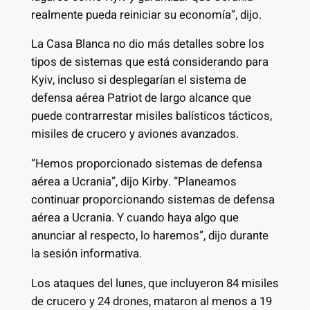
realmente pueda reiniciar su economía”, dijo.
La Casa Blanca no dio más detalles sobre los
tipos de sistemas que está considerando para
Kyiv, incluso si desplegarían el sistema de
defensa aérea Patriot de largo alcance que
puede contrarrestar misiles balísticos tácticos,
misiles de crucero y aviones avanzados.
“Hemos proporcionado sistemas de defensa
aérea a Ucrania”, dijo Kirby. “Planeamos
continuar proporcionando sistemas de defensa
aérea a Ucrania. Y cuando haya algo que
anunciar al respecto, lo haremos”, dijo durante
la sesión informativa.
Los ataques del lunes, que incluyeron 84 misiles
de crucero y 24 drones, mataron al menos a 19