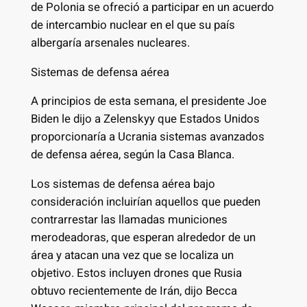
de Polonia se ofreció a participar en un acuerdo
de intercambio nuclear en el que su país
albergaría arsenales nucleares.
Sistemas de defensa aérea
A principios de esta semana, el presidente Joe
Biden le dijo a Zelenskyy que Estados Unidos
proporcionaría a Ucrania sistemas avanzados
de defensa aérea, según la Casa Blanca.
Los sistemas de defensa aérea bajo
consideración incluirían aquellos que pueden
contrarrestar las llamadas municiones
merodeadoras, que esperan alrededor de un
área y atacan una vez que se localiza un
objetivo. Estos incluyen drones que Rusia
obtuvo recientemente de Irán, dijo Becca