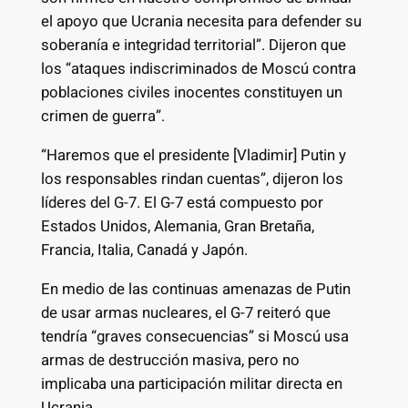
el apoyo que Ucrania necesita para defender su
soberanía e integridad territorial”. Dijeron que
los “ataques indiscriminados de Moscú contra
poblaciones civiles inocentes constituyen un
crimen de guerra”.
“Haremos que el presidente [Vladimir] Putin y
los responsables rindan cuentas”, dijeron los
líderes del G-7. El G-7 está compuesto por
Estados Unidos, Alemania, Gran Bretaña,
Francia, Italia, Canadá y Japón.
En medio de las continuas amenazas de Putin
de usar armas nucleares, el G-7 reiteró que
tendría “graves consecuencias” si Moscú usa
armas de destrucción masiva, pero no
implicaba una participación militar directa en
Ucrania.