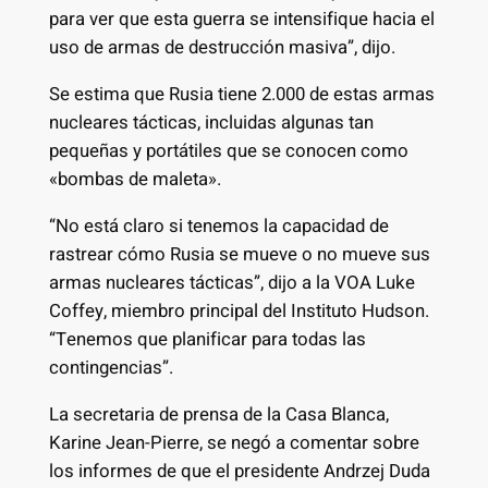
para ver que esta guerra se intensifique hacia el
uso de armas de destrucción masiva”, dijo.
Se estima que Rusia tiene 2.000 de estas armas
nucleares tácticas, incluidas algunas tan
pequeñas y portátiles que se conocen como
«bombas de maleta».
“No está claro si tenemos la capacidad de
rastrear cómo Rusia se mueve o no mueve sus
armas nucleares tácticas”, dijo a la VOA Luke
Coffey, miembro principal del Instituto Hudson.
“Tenemos que planificar para todas las
contingencias”.
La secretaria de prensa de la Casa Blanca,
Karine Jean-Pierre, se negó a comentar sobre
los informes de que el presidente Andrzej Duda