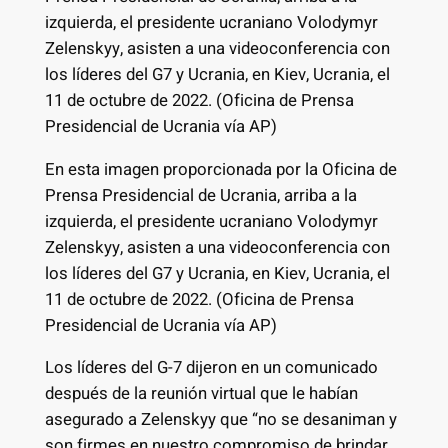
izquierda, el presidente ucraniano Volodymyr
Zelenskyy, asisten a una videoconferencia con
los líderes del G7 y Ucrania, en Kiev, Ucrania, el
11 de octubre de 2022. (Oficina de Prensa
Presidencial de Ucrania vía AP)
En esta imagen proporcionada por la Oficina de
Prensa Presidencial de Ucrania, arriba a la
izquierda, el presidente ucraniano Volodymyr
Zelenskyy, asisten a una videoconferencia con
los líderes del G7 y Ucrania, en Kiev, Ucrania, el
11 de octubre de 2022. (Oficina de Prensa
Presidencial de Ucrania vía AP)
Los líderes del G-7 dijeron en un comunicado
después de la reunión virtual que le habían
asegurado a Zelenskyy que “no se desaniman y
son firmes en nuestro compromiso de brindar