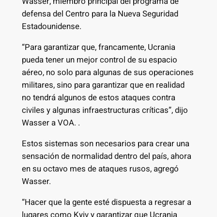
Wasser, miembro principal del programa de
defensa del Centro para la Nueva Seguridad
Estadounidense.
“Para garantizar que, francamente, Ucrania
pueda tener un mejor control de su espacio
aéreo, no solo para algunas de sus operaciones
militares, sino para garantizar que en realidad
no tendrá algunos de estos ataques contra
civiles y algunas infraestructuras críticas”, dijo
Wasser a VOA. .
Estos sistemas son necesarios para crear una
sensación de normalidad dentro del país, ahora
en su octavo mes de ataques rusos, agregó
Wasser.
“Hacer que la gente esté dispuesta a regresar a
lugares como Kyiv y garantizar que Ucrania