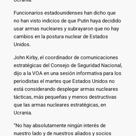
Funcionarios estadounidenses han dicho que
no han visto indicios de que Putin haya decidido
usar armas nucleares y subrayaron que no hay
cambios en la postura nuclear de Estados
Unidos.
John Kirby, el coordinador de comunicaciones
estratégicas del Consejo de Seguridad Nacional,
dijo a la VOA en una sesión informativa para los
periodistas el martes que Estados Unidos no
está considerando desplegar armas nucleares
tácticas, más pequeñas y menos destructivas
que las armas nucleares estratégicas, en
Ucrania.
“No hay absolutamente ningún interés de
nuestro lado y de nuestros aliados y socios