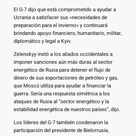
El G-7 dijo que está comprometido a ayudar a
Ucrania a satisfacer sus «necesidades de
preparación para el invierno» y continuará
brindando apoyo financiero, humanitario, militar,
diplomático y legal a Kyiv.
Zelenskyy instó a los aliados occidentales a
imponer sanciones aún más duras al sector
energético de Rusia para detener el flujo de
dinero de sus exportaciones de petróleo y gas,
que Moscú utiliza para ayudar a financiar la
guerra. Sería una respuesta simétrica a los
ataques de Rusia al “sector energético y la
estabilidad energética de nuestros países”, dijo.
Los líderes del G-7 también condenaron la
participación del presidente de Bielorrusia,