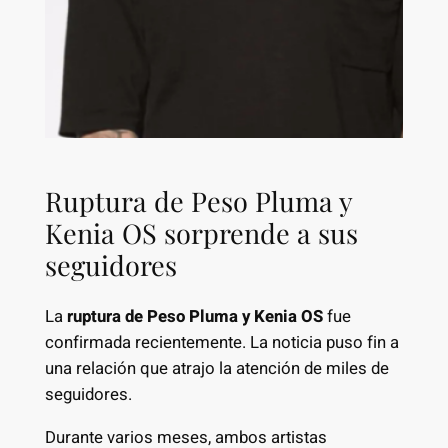
Ruptura de Peso Pluma y
Kenia OS sorprende a sus
seguidores
La
ruptura de Peso Pluma y Kenia OS
fue
confirmada recientemente. La noticia puso fin a
una relación que atrajo la atención de miles de
seguidores.
Durante varios meses, ambos artistas