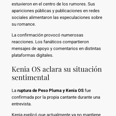
estuvieron en el centro de los rumores. Sus
apariciones públicas y publicaciones en redes
sociales alimentaron las especulaciones sobre
su romance.
La confirmación provocó numerosas
reacciones. Los fanáticos compartieron
mensajes de apoyo y comentarios en distintas
plataformas digitales.
Kenia OS aclara su situación
sentimental
La
ruptura de Peso Pluma y Kenia OS
fue
confirmada por la propia cantante durante una
entrevista.
Kenia explicó que actualmente ya no mantiene