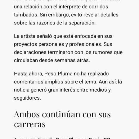
una relación con el intérprete de corridos
tumbados. Sin embargo, evitó revelar detalles
sobre las razones de la separación.
La artista señaló que está enfocada en sus
proyectos personales y profesionales. Sus
declaraciones terminaron con los rumores que
circulaban desde semanas atrás.
Hasta ahora, Peso Pluma no ha realizado
comentarios amplios sobre el tema. Aun así, la
noticia generó gran interés entre medios y
seguidores.
Ambos continúan con sus
carreras