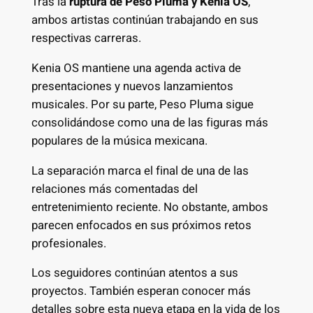
Tras la
ruptura de Peso Pluma y Kenia OS
,
ambos artistas continúan trabajando en sus
respectivas carreras.
Kenia OS mantiene una agenda activa de
presentaciones y nuevos lanzamientos
musicales. Por su parte, Peso Pluma sigue
consolidándose como una de las figuras más
populares de la música mexicana.
La separación marca el final de una de las
relaciones más comentadas del
entretenimiento reciente. No obstante, ambos
parecen enfocados en sus próximos retos
profesionales.
Los seguidores continúan atentos a sus
proyectos. También esperan conocer más
detalles sobre esta nueva etapa en la vida de los