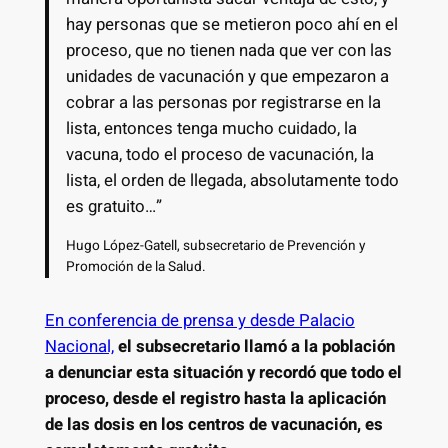
hay personas que se metieron poco ahí en el
proceso, que no tienen nada que ver con las
unidades de vacunación y que empezaron a
cobrar a las personas por registrarse en la
lista, entonces tenga mucho cuidado, la
vacuna, todo el proceso de vacunación, la
lista, el orden de llegada, absolutamente todo
es gratuito…”
Hugo López-Gatell, subsecretario de Prevención y
Promoción de la Salud.
En conferencia de prensa y desde Palacio
Nacional,
el subsecretario llamó a la población
a denunciar esta situación y recordó que todo el
proceso, desde el registro hasta la aplicación
de las dosis en los centros de vacunación, es