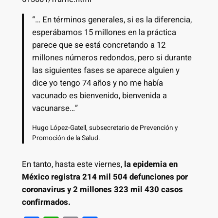
“… En términos generales, si es la diferencia,
esperábamos 15 millones en la práctica
parece que se está concretando a 12
millones números redondos, pero si durante
las siguientes fases se aparece alguien y
dice yo tengo 74 años y no me había
vacunado es bienvenido, bienvenida a
vacunarse…”
Hugo López-Gatell, subsecretario de Prevención y
Promoción de la Salud.
En tanto, hasta este viernes,
la epidemia en
México registra 214 mil 504 defunciones por
coronavirus y 2 millones 323 mil 430 casos
confirmados.