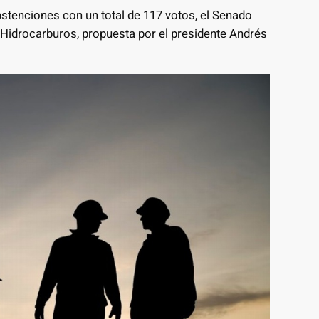
bstenciones con un total de 117 votos, el Senado
e Hidrocarburos, propuesta por el presidente Andrés