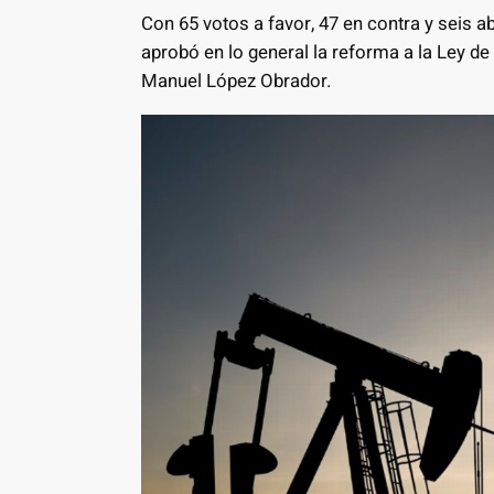
Con 65 votos a favor, 47 en contra y seis a
aprobó en lo general la reforma a la Ley d
Manuel López Obrador.