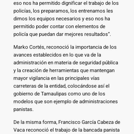
eso nos ha permitido dignificar el trabajo de los
policías, los preparamos, los entrenamos les
dimos los equipos necesarios y eso nos ha
permitido poder contar con elementos de
policía que puedan dar mejores resultados”.
Marko Cortés, reconoció la importancia de los
avances establecidos en lo que va de la
administración en materia de seguridad pública
y la creación de herramientas que mantengan
mayor vigilancia en las principales vías
carreteras de la entidad, colocándose así el
gobierno de Tamaulipas como uno de los
modelos que son ejemplo de administraciones
panistas.
De la misma forma, Francisco García Cabeza de
Vaca reconoció el trabajo de la bancada panista