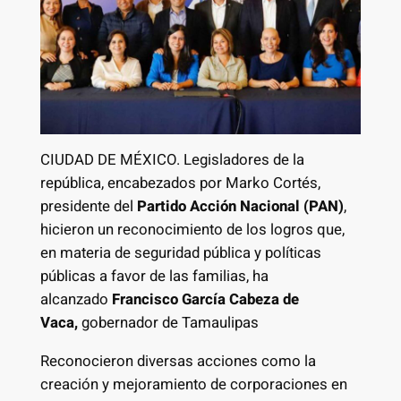
CIUDAD DE MÉXICO. Legisladores de la
república, encabezados por Marko Cortés,
presidente del
Partido Acción Nacional (PAN)
,
hicieron un reconocimiento de los logros que,
en materia de seguridad pública y políticas
públicas a favor de las familias, ha
alcanzado
Francisco García Cabeza de
Vaca,
gobernador de Tamaulipas
Reconocieron diversas acciones como la
creación y mejoramiento de corporaciones en