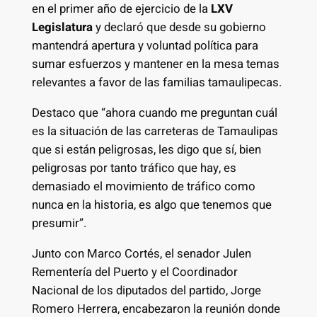
en el primer año de ejercicio de la
LXV
Legislatura
y declaró que desde su gobierno
mantendrá apertura y voluntad política para
sumar esfuerzos y mantener en la mesa temas
relevantes a favor de las familias tamaulipecas.
Destaco que “ahora cuando me preguntan cuál
es la situación de las carreteras de Tamaulipas
que si están peligrosas, les digo que sí, bien
peligrosas por tanto tráfico que hay, es
demasiado el movimiento de tráfico como
nunca en la historia, es algo que tenemos que
presumir”.
Junto con Marco Cortés, el senador Julen
Rementería del Puerto y el Coordinador
Nacional de los diputados del partido, Jorge
Romero Herrera, encabezaron la reunión donde