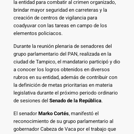
la entidad para combatir al crimen organizado,
brindar mayor seguridad en carreteras y la
creación de centros de vigilancia para
coadyuvar con las tareas en campo de los
elementos policiacos.
Durante la reunión plenaria de senadores del
grupo parlamentario del PAN, realizada en la
ciudad de Tampico, el mandatario participó y dio
a conocer los logros obtenidos en diversos
rubros en su entidad, además de contribuir con
la definición de metas prioritarias en materia
legislativa durante el próximo periodo ordinario
de sesiones del
Senado de la República
.
El senador
Marko Cortés
, manifestó el
reconocimiento de su grupo parlamentario al
gobernador Cabeza de Vaca por el trabajo que