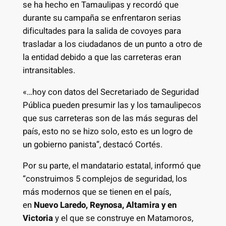
se ha hecho en Tamaulipas y recordó que
durante su campaña se enfrentaron serias
dificultades para la salida de covoyes para
trasladar a los ciudadanos de un punto a otro de
la entidad debido a que las carreteras eran
intransitables.
«…hoy con datos del Secretariado de Seguridad
Pública pueden presumir las y los tamaulipecos
que sus carreteras son de las más seguras del
país, esto no se hizo solo, esto es un logro de
un gobierno panista”, destacó Cortés.
Por su parte, el mandatario estatal, informó que
“construimos 5 complejos de seguridad, los
más modernos que se tienen en el país,
en
Nuevo Laredo, Reynosa, Altamira y en
Victoria
y el que se construye en Matamoros,