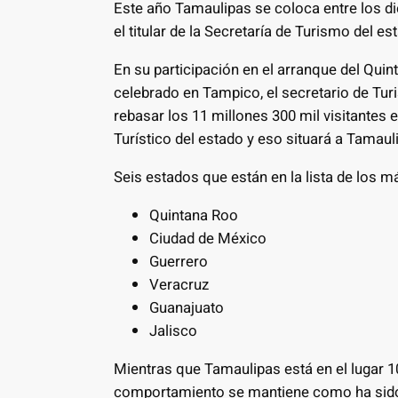
Este año Tamaulipas se coloca entre los di
el titular de la Secretaría de Turismo del e
En su participación en el arranque del Qui
celebrado en Tampico, el secretario de Tur
rebasar los 11 millones 300 mil visitantes 
Turístico del estado y eso situará a Tamaul
Seis estados que están en la lista de los 
Quintana Roo
Ciudad de México
Guerrero
Veracruz
Guanajuato
Jalisco
Mientras que Tamaulipas está en el lugar 10,
comportamiento se mantiene como ha sido