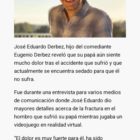
José Eduardo Derbez, hijo del comediante
Eugenio Derbez reveló que su papá aún siente
mucho dolor tras el accidente que sufrió y que
actualmente se encuentra sedado para que él
no sufra.
Fue durante una entrevista para varios medios
de comunicación donde José Eduardo dio
mayores detalles acerca de la fractura en el
hombro que sufrió su papá mientras jugaba un
videojuego en realidad virtual.
“El dolor es muy fuerte para él, ha sido