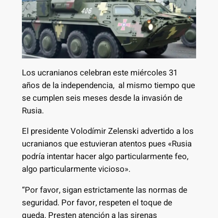
Los ucranianos celebran este miércoles 31
años de la independencia, al mismo tiempo que
se cumplen seis meses desde la invasión de
Rusia.
El presidente Volodímir Zelenski advertido a los
ucranianos que estuvieran atentos pues «Rusia
podría intentar hacer algo particularmente feo,
algo particularmente vicioso».
“Por favor, sigan estrictamente las normas de
seguridad. Por favor, respeten el toque de
queda. Presten atención a las sirenas