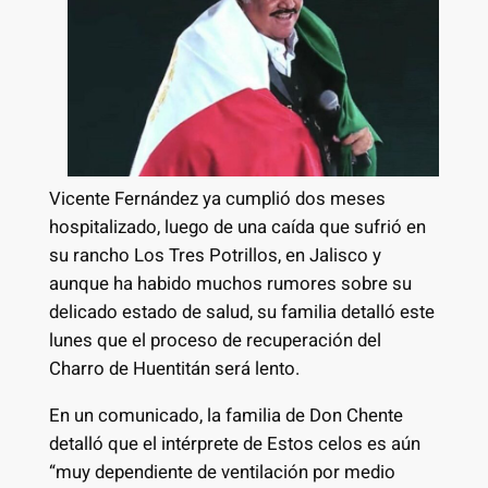
Vicente Fernández ya cumplió dos meses
hospitalizado, luego de una caída que sufrió en
su rancho Los Tres Potrillos, en Jalisco y
aunque ha habido muchos rumores sobre su
delicado estado de salud, su familia detalló este
lunes que el proceso de recuperación del
Charro de Huentitán será lento.
En un comunicado, la familia de Don Chente
detalló que el intérprete de Estos celos es aún
“muy dependiente de ventilación por medio