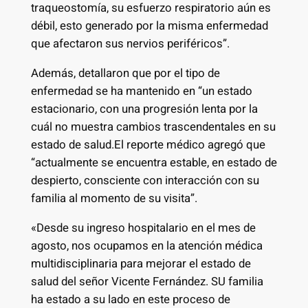
traqueostomía, su esfuerzo respiratorio aún es
débil, esto generado por la misma enfermedad
que afectaron sus nervios periféricos”.
Además, detallaron que por el tipo de
enfermedad se ha mantenido en “un estado
estacionario, con una progresión lenta por la
cuál no muestra cambios trascendentales en su
estado de salud.El reporte médico agregó que
“actualmente se encuentra estable, en estado de
despierto, consciente con interacción con su
familia al momento de su visita”.
«Desde su ingreso hospitalario en el mes de
agosto, nos ocupamos en la atención médica
multidisciplinaria para mejorar el estado de
salud del señor Vicente Fernández. SU familia
ha estado a su lado en este proceso de