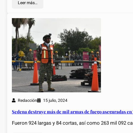
Leer más…
Redacción
15 julio, 2024
Sedena destruye más de mil armas de fuego aseguradas e
Fueron 924 largas y 84 cortas, así como 263 mil 092 ca