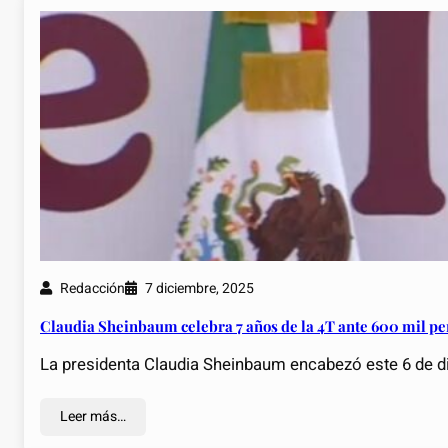
Redacción
7 diciembre, 2025
Claudia Sheinbaum celebra 7 años de la 4T ante 600 mil pe
La presidenta Claudia Sheinbaum encabezó este 6 de di
Leer más…