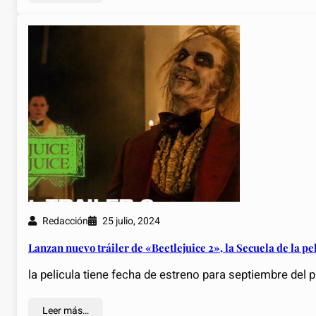
Redacción
25 julio, 2024
Lanzan nuevo tráiler de «Beetlejuice 2», la Secuela de la p
la pelicula tiene fecha de estreno para septiembre del 
Leer más…