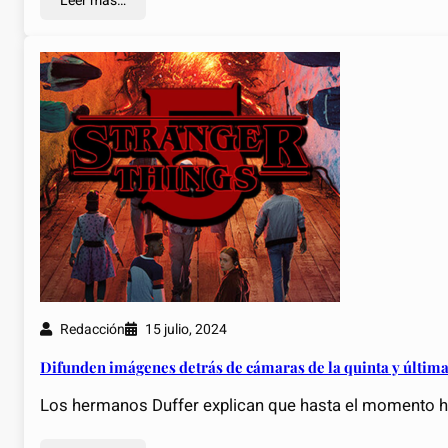
Leer más…
Redacción
15 julio, 2024
Difunden imágenes detrás de cámaras de la quinta y últim
Los hermanos Duffer explican que hasta el momento ha