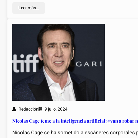
Leer más…
Redacción
9 julio, 2024
Nicolas Cage teme a la inteligencia artificial: «van a robar
Nicolas Cage se ha sometido a escáneres corporales p