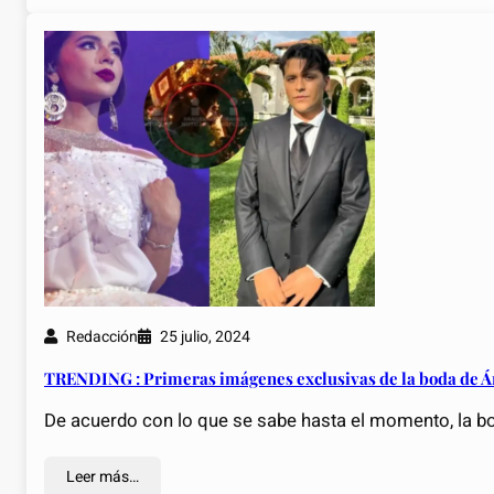
Redacción
25 julio, 2024
TRENDING : Primeras imágenes exclusivas de la boda de Án
De acuerdo con lo que se sabe hasta el momento, la b
Leer más…