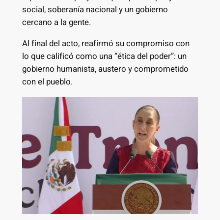
social, soberanía nacional y un gobierno
cercano a la gente.
Al final del acto, reafirmó su compromiso con
lo que calificó como una “ética del poder”: un
gobierno humanista, austero y comprometido
con el pueblo.