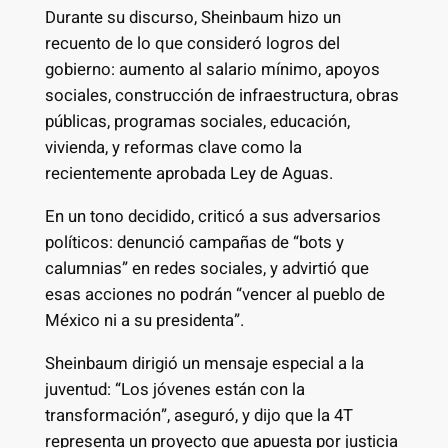
Durante su discurso, Sheinbaum hizo un
recuento de lo que consideró logros del
gobierno: aumento al salario mínimo, apoyos
sociales, construcción de infraestructura, obras
públicas, programas sociales, educación,
vivienda, y reformas clave como la
recientemente aprobada Ley de Aguas.
En un tono decidido, criticó a sus adversarios
políticos: denunció campañas de “bots y
calumnias” en redes sociales, y advirtió que
esas acciones no podrán “vencer al pueblo de
México ni a su presidenta”.
Sheinbaum dirigió un mensaje especial a la
juventud: “Los jóvenes están con la
transformación”, aseguró, y dijo que la 4T
representa un proyecto que apuesta por justicia