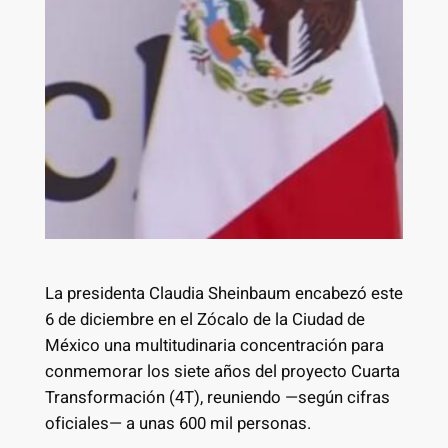
La presidenta Claudia Sheinbaum encabezó este
6 de diciembre en el Zócalo de la Ciudad de
México una multitudinaria concentración para
conmemorar los siete años del proyecto Cuarta
Transformación (4T), reuniendo —según cifras
oficiales— a unas 600 mil personas.