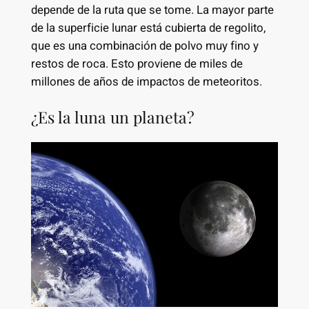
depende de la ruta que se tome. La mayor parte
de la superficie lunar está cubierta de regolito,
que es una combinación de polvo muy fino y
restos de roca. Esto proviene de miles de
millones de años de impactos de meteoritos.
¿Es la luna un planeta?