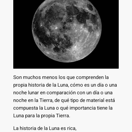
Son muchos menos los que comprenden la
propia historia de la Luna, cómo es un día o una
noche lunar en comparación con un día o una
noche en la Tierra, de qué tipo de material está
compuesta la Luna o qué importancia tiene la
Luna para la propia Tierra.
La historia de la Luna es rica,