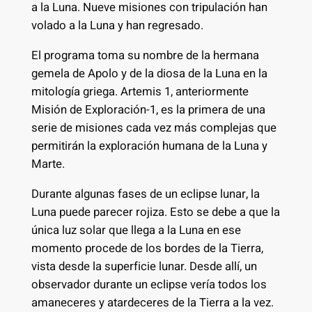
a la Luna. Nueve misiones con tripulación han
volado a la Luna y han regresado.
El programa toma su nombre de la hermana
gemela de Apolo y de la diosa de la Luna en la
mitología griega. Artemis 1, anteriormente
Misión de Exploración-1, es la primera de una
serie de misiones cada vez más complejas que
permitirán la exploración humana de la Luna y
Marte.
Durante algunas fases de un eclipse lunar, la
Luna puede parecer rojiza. Esto se debe a que la
única luz solar que llega a la Luna en ese
momento procede de los bordes de la Tierra,
vista desde la superficie lunar. Desde allí, un
observador durante un eclipse vería todos los
amaneceres y atardeceres de la Tierra a la vez.