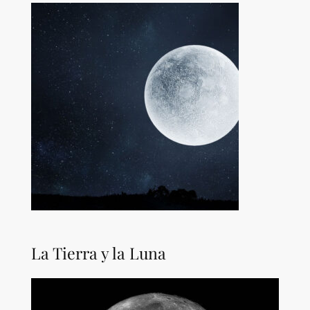
La Tierra y la Luna