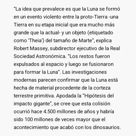
“La idea que prevalece es que la Luna se formó
en un evento violento entre la proto-Tierra -una
Tierra en su etapa inicial que era mucho más
grande que la actual- y un objeto (etiquetado
como ‘Theia’) del tamaño de Marte”, explica
Robert Massey, subdirector ejecutivo de la Real
Sociedad Astronómica. “Los restos fueron
expulsados al espacio y luego se fusionaron
para formar la Luna”. Las investigaciones
modernas parecen confirmar que la Luna está
hecha de material procedente de la corteza
terrestre primitiva. Apodada la “Hipótesis del
impacto gigante”, se cree que esta colisión
ocurrió hace 4.500 millones de años y habría
sido 100 millones de veces mayor que el
acontecimiento que acabó con los dinosaurios.