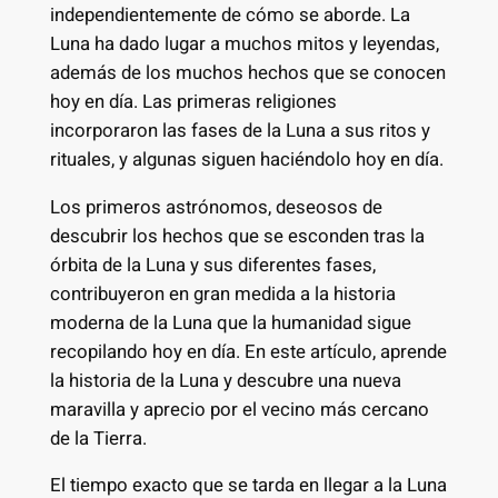
independientemente de cómo se aborde. La
Luna ha dado lugar a muchos mitos y leyendas,
además de los muchos hechos que se conocen
hoy en día. Las primeras religiones
incorporaron las fases de la Luna a sus ritos y
rituales, y algunas siguen haciéndolo hoy en día.
Los primeros astrónomos, deseosos de
descubrir los hechos que se esconden tras la
órbita de la Luna y sus diferentes fases,
contribuyeron en gran medida a la historia
moderna de la Luna que la humanidad sigue
recopilando hoy en día. En este artículo, aprende
la historia de la Luna y descubre una nueva
maravilla y aprecio por el vecino más cercano
de la Tierra.
El tiempo exacto que se tarda en llegar a la Luna