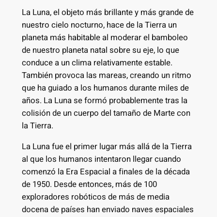
La Luna, el objeto más brillante y más grande de
nuestro cielo nocturno, hace de la Tierra un
planeta más habitable al moderar el bamboleo
de nuestro planeta natal sobre su eje, lo que
conduce a un clima relativamente estable.
También provoca las mareas, creando un ritmo
que ha guiado a los humanos durante miles de
años. La Luna se formó probablemente tras la
colisión de un cuerpo del tamaño de Marte con
la Tierra.
La Luna fue el primer lugar más allá de la Tierra
al que los humanos intentaron llegar cuando
comenzó la Era Espacial a finales de la década
de 1950. Desde entonces, más de 100
exploradores robóticos de más de media
docena de países han enviado naves espaciales