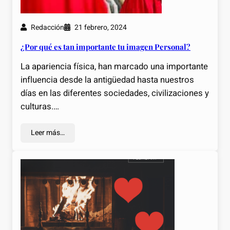
Redacción
21 febrero, 2024
¿Por qué es tan importante tu imagen Personal?
La apariencia física, han marcado una importante
influencia desde la antigüedad hasta nuestros
días en las diferentes sociedades, civilizaciones y
culturas.…
Leer más…