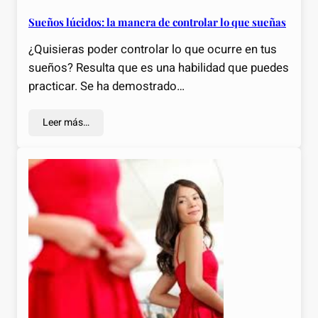
Sueños lúcidos: la manera de controlar lo que sueñas
¿Quisieras poder controlar lo que ocurre en tus
sueños? Resulta que es una habilidad que puedes
practicar. Se ha demostrado…
Leer más…