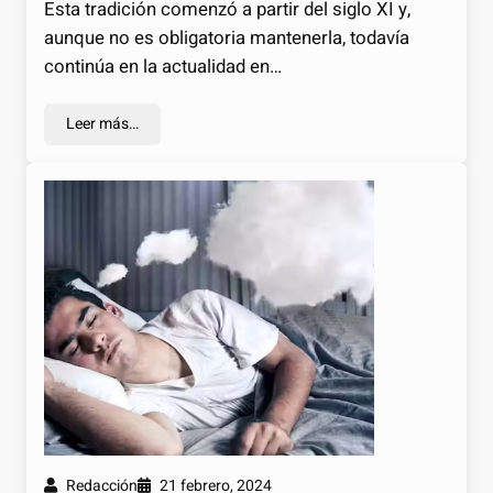
Esta tradición comenzó a partir del siglo XI y,
aunque no es obligatoria mantenerla, todavía
continúa en la actualidad en…
Leer más…
Redacción
21 febrero, 2024