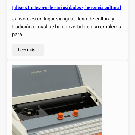
Jalisco: Un tesoro de curiosidades y herencia cultural
Jalisco, es un lugar sin igual, lleno de cultura y
tradición el cual se ha convertido en un emblema
para…
Leer más…