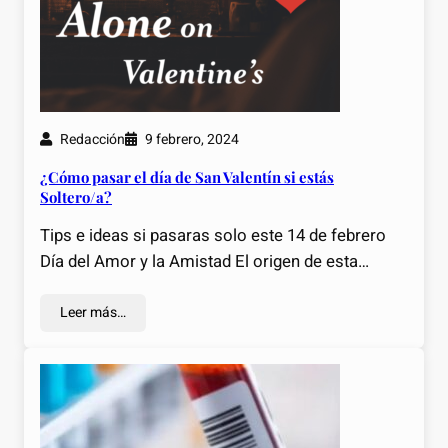
Redacción
9 febrero, 2024
¿Cómo pasar el día de San Valentín si estás
Soltero/a?
Tips e ideas si pasaras solo este 14 de febrero
Día del Amor y la Amistad El origen de esta…
Leer más…