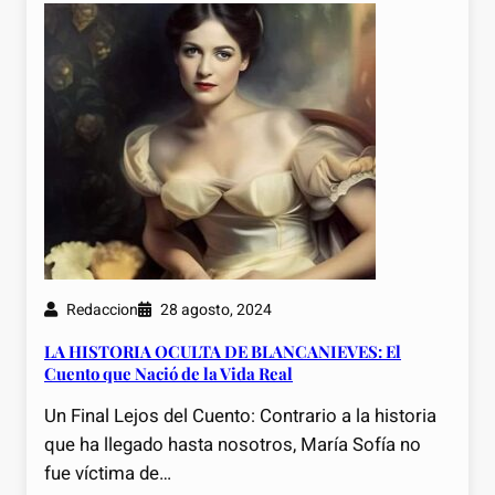
Redaccion
28 agosto, 2024
LA HISTORIA OCULTA DE BLANCANIEVES: El
Cuento que Nació de la Vida Real
Un Final Lejos del Cuento: Contrario a la historia
que ha llegado hasta nosotros, María Sofía no
fue víctima de…