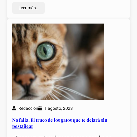
Leer más…
Redaccion
1 agosto, 2023
No falla. El truco de los gatos que te dejará sin
pestañear