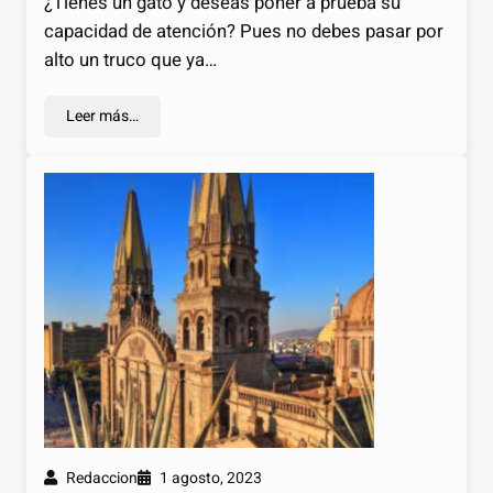
¿Tienes un gato y deseas poner a prueba su
capacidad de atención? Pues no debes pasar por
alto un truco que ya…
Leer más…
Redaccion
1 agosto, 2023