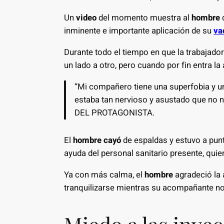
Un
video
del momento muestra al
hombre
d
inminente e importante aplicación de su
va
Durante todo el tiempo en que la trabajadora
un lado a otro, pero cuando por fin entra la 
“Mi compañero tiene una superfobia y un
estaba tan nervioso y asustado que n
DEL PROTAGONISTA.
El
hombre cayó
de espaldas y estuvo a punt
ayuda del personal sanitario presente, quie
Ya con más calma, el
hombre
agradeció la 
tranquilizarse mientras su acompañante no 