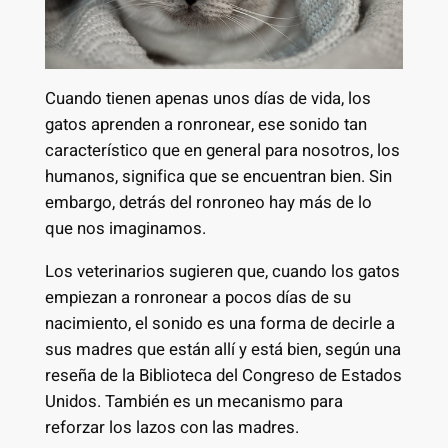
Cuando tienen apenas unos días de vida, los
gatos aprenden a ronronear, ese sonido tan
característico que en general para nosotros, los
humanos, significa que se encuentran bien. Sin
embargo, detrás del ronroneo hay más de lo
que nos imaginamos.
Los veterinarios sugieren que, cuando los gatos
empiezan a ronronear a pocos días de su
nacimiento, el sonido es una forma de decirle a
sus madres que están allí y está bien, según una
reseña de la Biblioteca del Congreso de Estados
Unidos. También es un mecanismo para
reforzar los lazos con las madres.