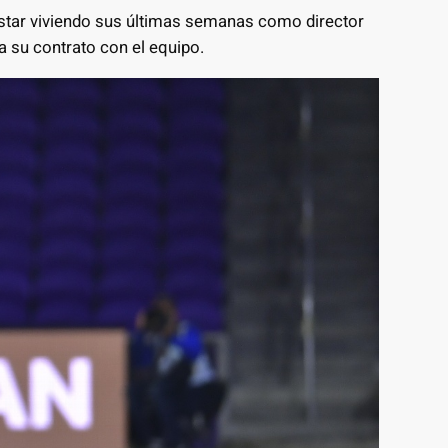
 estar viviendo sus últimas semanas como director
a su contrato con el equipo.