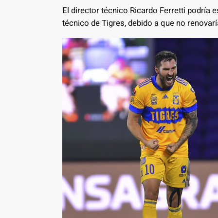
El director técnico Ricardo Ferretti podría
técnico de Tigres, debido a que no renovarí