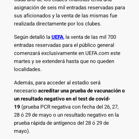
asignación de seis mil entradas reservadas para
sus aficionados y la venta de las mismas fue
realizada directamente por los clubes.
Según detalló la
UEFA
, la venta de las mil 700
entradas reservadas para el público general
comenzará exclusivamente en UEFA.com este
martes y se extenderá hasta que no queden
localidades.
Además, para acceder al estadio será
necesario
acreditar una prueba de vacunación o
un resultado negativo en el test de covid-
19
(prueba PCR negativa con fecha del 26, 27,
28 ó 29 de mayo o un resultado negativo en la
prueba rápida de antígenos del 28 ó 29 de
mayo).