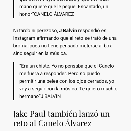
mano quiere que le pegue. Encantado, un
honor”CANELO ÁLVAREZ
Ni tardo ni perezoso,
J Balvin
respondió en
Instagram afirmando que el reto se trató de una
broma, pues no tiene pensado meterse al box
sino seguir en la música.
“Era un chiste. Yo no pensaba que el Canelo
me fuera a responder. Pero no puedo
permitir una pelea con los ojos cerrados, yo
voy a seguir con la música. Te quiero mucho,
hermano”J BALVIN
Jake Paul también lanzó un
reto al Canelo Álvarez