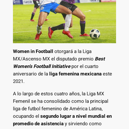
Women in Football
otorgará a la Liga
MX/Ascenso MX el disputado premio
Best
Women’s Football Initiative
por el cuarto
aniversario de la
liga femenina mexicana
este
2021.
A lo largo de estos cuatro años, la Liga MX
Femenil se ha consolidado como la principal
liga de futbol femenino de América Latina,
ocupando el
segundo lugar a nivel mundial en
promedio de asistencia
y sirviendo como