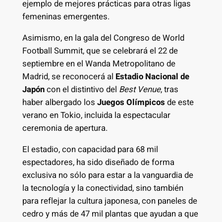
ejemplo de mejores prácticas para otras ligas
femeninas emergentes.
Asimismo, en la gala del Congreso de World
Football Summit, que se celebrará el 22 de
septiembre en el Wanda Metropolitano de
Madrid, se reconocerá al
Estadio Nacional de
Japón
con el distintivo del
Best Venue
, tras
haber albergado los
Juegos Olímpicos
de este
verano en Tokio, incluida la espectacular
ceremonia de apertura.
El estadio, con capacidad para 68 mil
espectadores, ha sido diseñado de forma
exclusiva no sólo para estar a la vanguardia de
la tecnología y la conectividad, sino también
para reflejar la cultura japonesa, con paneles de
cedro y más de 47 mil plantas que ayudan a que