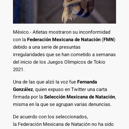
México.- Atletas mostraron su inconformidad
con la
Federación Mexicana de Natación
(
FMN
)
debido a una serie de presuntas
irregularidades que se han cometido a semanas
del inicio de los Juegos Olímpicos de Tokio
2021.
Una de las que alzó la voz fue
Fernanda
González
, quien expuso en Twitter una carta
firmada por la
Selección Mexicana de Natación
,
misma en la que se agrupan varias denuncias.
De acuerdo con los seleccionados,
la Federación Mexicana de Natación no ha sido