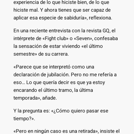
experiencia de lo que hiciste bien, de lo que
hiciste mal. Y ahora tienes que ser capaz de
aplicar esa especie de sabiduría», reflexiona.
En una reciente entrevista con la revista GQ, el
intérprete de «Fight club» o «Seven», confesaba
la sensación de estar viviendo «el último
semestre» de su carrera.
«Parece que se interpretó como una
declaración de jubilación. Pero no me refería a
eso… Lo que quería decir es que ya estoy
encarando el último tramo, la última
temporada», añade.
Y la pregunta es: «¿Cómo quiero pasar ese
tiempo?».
«Pero en ningún caso es una retirada», insiste el