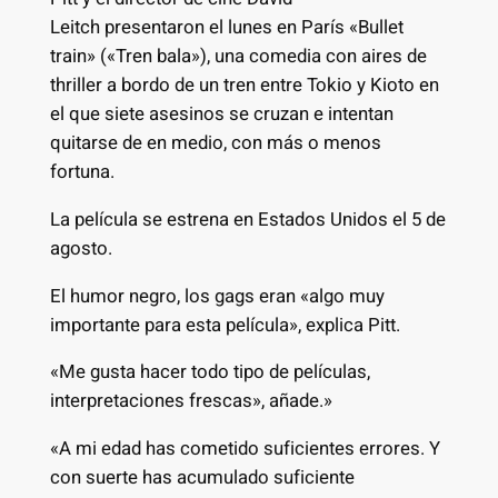
Leitch presentaron el lunes en París «Bullet
train» («Tren bala»), una comedia con aires de
thriller a bordo de un tren entre Tokio y Kioto en
el que siete asesinos se cruzan e intentan
quitarse de en medio, con más o menos
fortuna.
La película se estrena en Estados Unidos el 5 de
agosto.
El humor negro, los gags eran «algo muy
importante para esta película», explica Pitt.
«Me gusta hacer todo tipo de películas,
interpretaciones frescas», añade.»
«A mi edad has cometido suficientes errores. Y
con suerte has acumulado suficiente