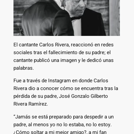
El cantante Carlos Rivera, reaccionó en redes
sociales tras el fallecimiento de su padre; el
cantante publicó una imagen y le dedicó unas
palabras.
Fue a través de Instagram en donde Carlos
Rivera dio a conocer cómo se encuentra tras la
pérdida de su padre, José Gonzalo Gilberto
Rivera Ramírez.
“Jamás se está preparado para despedir a un
padre, al menos yo no lo estaba, no lo estoy.
¿Cómo soltar a mi mejor amigo?, a mi fan