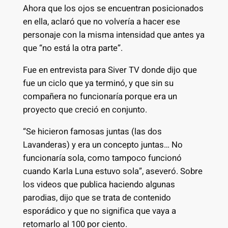
Ahora que los ojos se encuentran posicionados
en ella, aclaró que no volvería a hacer ese
personaje con la misma intensidad que antes ya
que “no está la otra parte”.
Fue en entrevista para Siver TV donde dijo que
fue un ciclo que ya terminó, y que sin su
compañera no funcionaría porque era un
proyecto que creció en conjunto.
“Se hicieron famosas juntas (las dos
Lavanderas) y era un concepto juntas… No
funcionaría sola, como tampoco funcionó
cuando Karla Luna estuvo sola”, aseveró. Sobre
los videos que publica haciendo algunas
parodias, dijo que se trata de contenido
esporádico y que no significa que vaya a
retomarlo al 100 por ciento.