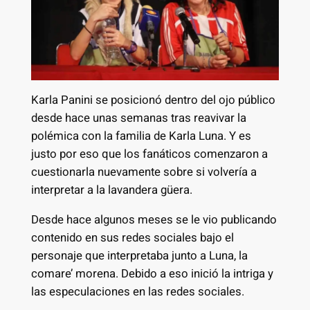
Karla Panini se posicionó dentro del ojo público
desde hace unas semanas tras reavivar la
polémica con la familia de Karla Luna. Y es
justo por eso que los fanáticos comenzaron a
cuestionarla nuevamente sobre si volvería a
interpretar a la lavandera güera.
Desde hace algunos meses se le vio publicando
contenido en sus redes sociales bajo el
personaje que interpretaba junto a Luna, la
comare’ morena. Debido a eso inició la intriga y
las especulaciones en las redes sociales.