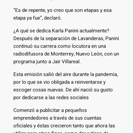
“Es de repente, yo creo que son etapas y esa
etapa ya fue”, declaró.
¿A qué se dedica Karla Panini actualmente?
Después de la separación de Lavanderas, Panini
continuó su carrera como locutora en una
radiodifusora de Monterrey, Nuevo León, con un
programa junto a Jair Villareal.
Esta emisión salió del aire durante la pandemia,
por lo que se vio obligada a reinventarse y
escoger cosas nuevas. De ahí nació su gusto
por dedicarse a las redes sociales
Comenzó a publicitar a pequeños
emprendedores a través de sus cuentas
oficiales y éstas crecieron tanto que ahora las