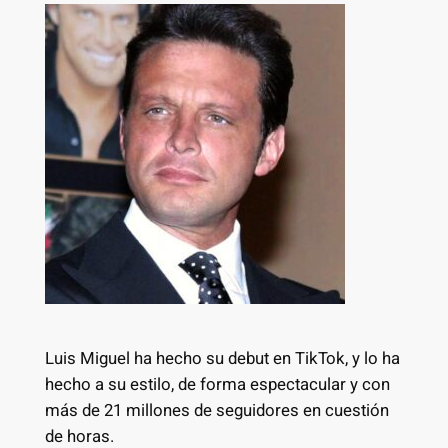
Luis Miguel ha hecho su debut en TikTok, y lo ha
hecho a su estilo, de forma espectacular y con
más de 21 millones de seguidores en cuestión
de horas.