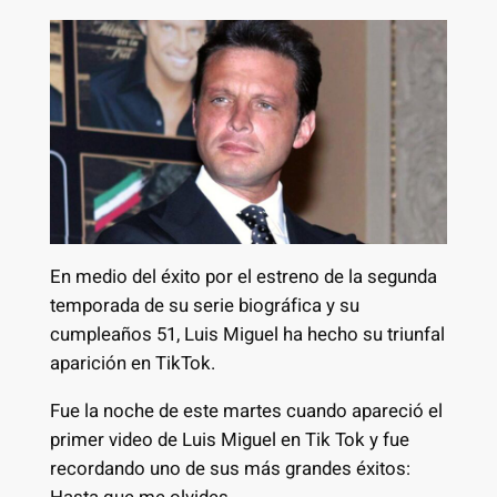
En medio del éxito por el estreno de la segunda
temporada de su serie biográfica y su
cumpleaños 51, Luis Miguel ha hecho su triunfal
aparición en TikTok.
Fue la noche de este martes cuando apareció el
primer video de Luis Miguel en Tik Tok y fue
recordando uno de sus más grandes éxitos: