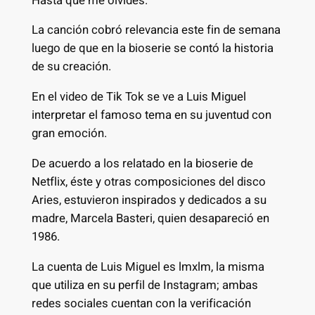
Hasta que me olvides.
La canción cobró relevancia este fin de semana
luego de que en la bioserie se contó la historia
de su creación.
En el video de Tik Tok se ve a Luis Miguel
interpretar el famoso tema en su juventud con
gran emoción.
De acuerdo a los relatado en la bioserie de
Netflix, éste y otras composiciones del disco
Aries, estuvieron inspirados y dedicados a su
madre, Marcela Basteri, quien desapareció en
1986.
La cuenta de Luis Miguel es lmxlm, la misma
que utiliza en su perfil de Instagram; ambas
redes sociales cuentan con la verificación