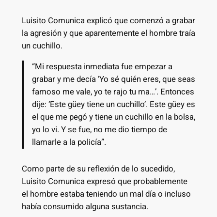
Luisito Comunica explicó que comenzó a grabar
la agresión y que aparentemente el hombre traía
un cuchillo.
“Mi respuesta inmediata fue empezar a
grabar y me decía ‘Yo sé quién eres, que seas
famoso me vale, yo te rajo tu ma…’. Entonces
dije: ‘Este güey tiene un cuchillo’. Este güey es
el que me pegó y tiene un cuchillo en la bolsa,
yo lo vi. Y se fue, no me dio tiempo de
llamarle a la policía”.
Como parte de su reflexión de lo sucedido,
Luisito Comunica expresó que probablemente
el hombre estaba teniendo un mal día o incluso
había consumido alguna sustancia.