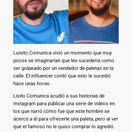
Luisito Comunica vivió un momento que muy
pocos se imaginarían que les sucedería como
ser golpeado por un vendedor de paletas en la
calle. El influencer contó que esto le sucedió
hace unas horas.
Lisito Comunica acudió a sus historias de
Instagram para publicar una serie de videos en
los que narró cómo fue que este hombre se
acercó a él para ofrecerle una paleta, pero al ver
que el famoso no le quiso comprar lo agredió.