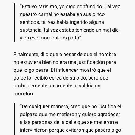
“Estuvo rarísimo, yo sigo confundido. Tal vez
nuestro carnal no estaba en sus cinco
sentidos, tal vez había ingerido alguna
sustancia, tal vez estaba teniendo un mal día
y en ese momento explotó”.
Finalmente, dijo que a pesar de que el hombre
no estuviera bien no era una justificación para
que lo golpeara. El influencer mostró que el
golpe lo recibió cerca de su oído, pero que
probablemente solamente le saldría un
moretón.
“De cualquier manera, creo que no justifica el
golpazo que me metieron y quiero agradecer
a las personas de la calle que se metieron e
intervinieron porque evitaron que pasara algo