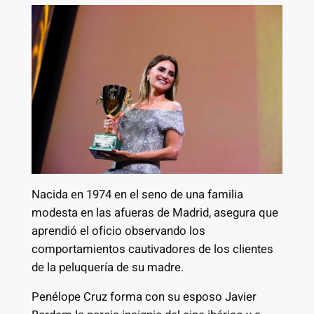
Nacida en 1974 en el seno de una familia
modesta en las afueras de Madrid, asegura que
aprendió el oficio observando los
comportamientos cautivadores de los clientes
de la peluquería de su madre.
Penélope Cruz forma con su esposo Javier