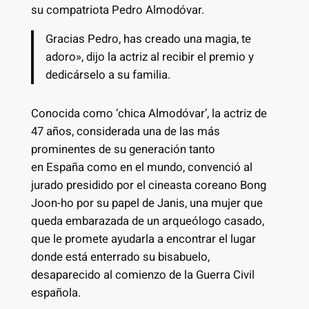
su compatriota Pedro Almodóvar.
Gracias Pedro, has creado una magia, te
adoro», dijo la actriz al recibir el premio y
dedicárselo a su familia.
Conocida como ‘chica Almodóvar’, la actriz de
47 años, considerada una de las más
prominentes de su generación tanto
en España como en el mundo, convenció al
jurado presidido por el cineasta coreano Bong
Joon-ho por su papel de Janis, una mujer que
queda embarazada de un arqueólogo casado,
que le promete ayudarla a encontrar el lugar
donde está enterrado su bisabuelo,
desaparecido al comienzo de la Guerra Civil
española.