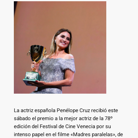
La actriz española Penélope Cruz recibió este
sábado el premio a la mejor actriz de la 78º
edición del Festival de Cine Venecia por su
intenso papel en el filme «Madres paralelas», de