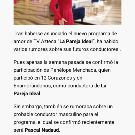
Tras haberse anunciado el nuevo programa de
amor de TV Azteca “
La Pareja Ideal
”, ha habido
varios rumores sobre sus futuros conductores .
Pues apenas la semana pasada se confirmó la
participación de Penélope Menchaca, quien
participó en 12 Corazones y en
Enamorándonos, como conductora de
La
Pareja Ideal
.
Sin embargo, también se rumoraba sobre un
probable conductor masculino para el
programa, el cual se confirmó recientemente
será
Pascal Nadaud
.