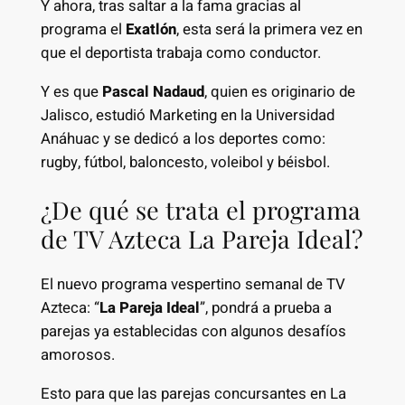
Y ahora, tras saltar a la fama gracias al
programa el
Exatlón
, esta será la primera vez en
que el deportista trabaja como conductor.
Y es que
Pascal Nadaud
, quien es originario de
Jalisco, estudió Marketing en la Universidad
Anáhuac y se dedicó a los deportes como:
rugby, fútbol, baloncesto, voleibol y béisbol.
¿De qué se trata el programa
de TV Azteca La Pareja Ideal?
El nuevo programa vespertino semanal de TV
Azteca: “
La Pareja Ideal
”, pondrá a prueba a
parejas ya establecidas con algunos desafíos
amorosos.
Esto para que las parejas concursantes en La