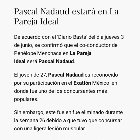
Pascal Nadaud estará en La
Pareja Ideal
De acuerdo con el ‘Diario Basta’ del día jueves 3
de junio, se confirmó que el co-conductor de
Penélope Menchaca en
La Pareja
Ideal
será
Pascal Nadaud
.
El joven de 27,
Pascal Nadaud
es reconocido
por su participación en el
Exatlón
México, en
donde fue uno de los concursantes más
populares.
Sin embargo, este fue en fue eliminado durante
la semana 26 debido a que tuvo que concursar
con una ligera lesión muscular.