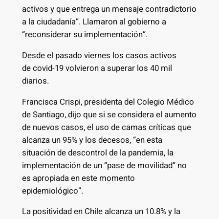
activos y que entrega un mensaje contradictorio
a la ciudadanía”. Llamaron al gobierno a
“reconsiderar su implementación”.
Desde el pasado viernes los casos activos
de covid-19 volvieron a superar los 40 mil
diarios.
Francisca Crispi, presidenta del Colegio Médico
de Santiago, dijo que si se considera el aumento
de nuevos casos, el uso de camas críticas que
alcanza un 95% y los decesos, “en esta
situación de descontrol de la pandemia, la
implementación de un “pase de movilidad” no
es apropiada en este momento
epidemiológico”.
La positividad en Chile alcanza un 10.8% y la