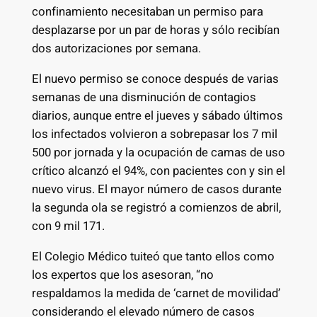
confinamiento necesitaban un permiso para
desplazarse por un par de horas y sólo recibían
dos autorizaciones por semana.
El nuevo permiso se conoce después de varias
semanas de una disminución de contagios
diarios, aunque entre el jueves y sábado últimos
los infectados volvieron a sobrepasar los 7 mil
500 por jornada y la ocupación de camas de uso
crítico alcanzó el 94%, con pacientes con y sin el
nuevo virus. El mayor número de casos durante
la segunda ola se registró a comienzos de abril,
con 9 mil 171.
El Colegio Médico tuiteó que tanto ellos como
los expertos que los asesoran, “no
respaldamos la medida de ‘carnet de movilidad’
considerando el elevado número de casos