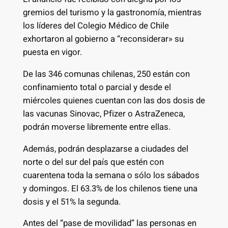
gremios del turismo y la gastronomía, mientras
los líderes del Colegio Médico de Chile
exhortaron al gobierno a “reconsiderar» su
puesta en vigor.
De las 346 comunas chilenas, 250 están con
confinamiento total o parcial y desde el
miércoles quienes cuentan con las dos dosis de
las vacunas Sinovac, Pfizer o AstraZeneca,
podrán moverse libremente entre ellas.
Además, podrán desplazarse a ciudades del
norte o del sur del país que estén con
cuarentena toda la semana o sólo los sábados
y domingos. El 63.3% de los chilenos tiene una
dosis y el 51% la segunda.
Antes del “pase de movilidad” las personas en