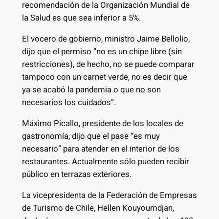
recomendación de la Organización Mundial de
la Salud es que sea inferior a 5%.
El vocero de gobierno, ministro Jaime Bellolio,
dijo que el permiso “no es un chipe libre (sin
restricciones), de hecho, no se puede comparar
tampoco con un carnet verde, no es decir que
ya se acabó la pandemia o que no son
necesarios los cuidados”.
Máximo Picallo, presidente de los locales de
gastronomía, dijo que el pase “es muy
necesario” para atender en el interior de los
restaurantes. Actualmente sólo pueden recibir
público en terrazas exteriores.
La vicepresidenta de la Federación de Empresas
de Turismo de Chile, Hellen Kouyoumdjan,