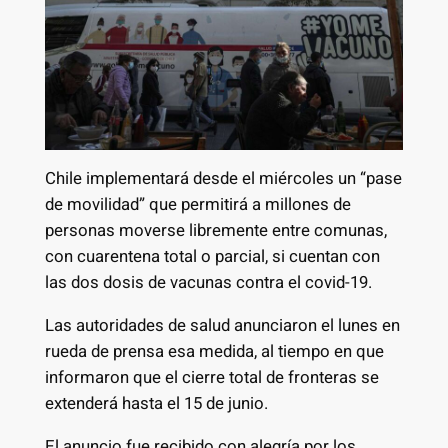
Chile implementará desde el miércoles un “pase
de movilidad” que permitirá a millones de
personas moverse libremente entre comunas,
con cuarentena total o parcial, si cuentan con
las dos dosis de vacunas contra el covid-19.
Las autoridades de salud anunciaron el lunes en
rueda de prensa esa medida, al tiempo en que
informaron que el cierre total de fronteras se
extenderá hasta el 15 de junio.
El anuncio fue recibido con alegría por los