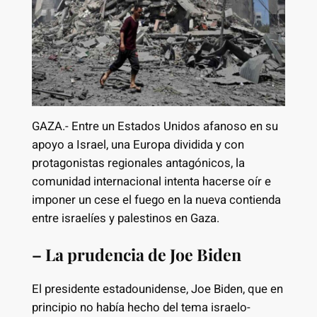
GAZA.- Entre un Estados Unidos afanoso en su
apoyo a Israel, una Europa dividida y con
protagonistas regionales antagónicos, la
comunidad internacional intenta hacerse oír e
imponer un cese el fuego en la nueva contienda
entre israelíes y palestinos en Gaza.
– La prudencia de Joe Biden
El presidente estadounidense, Joe Biden, que en
principio no había hecho del tema israelo-