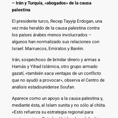
– Irán y Turquía, «abogados» de la causa
palestina
El presidente turco, Recep Tayyip Erdogan, una
vez más heraldo de la causa palestina contra
los países árabes menos involucrados –
algunos han normalizado sus relaciones con
Israel: Marruecos, Emiratos y Baréin.
Irán, sospechoso de brindar dinero y armas a
Hamás y Yihad Islámica, otro grupo armado
gazatí, «también saca ventajas de un conflicto
que no ayudó a provocar», observa el Centro de
análisis estadounidense Soufan.
Aparece como un apoyo a la causa palestina y,
mediante ésta, al Islam sunita y no sólo al chiita.
«Esto refuerza su estrategia regional para