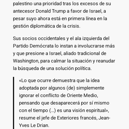
palestino una prioridad tras los excesos de su
antecesor Donald Trump a favor de Israel, a
pesar suyo ahora está en primera línea en la
gestión diplomática de la crisis.
Sus socios occidentales y el ala izquierda del
Partido Demócrata lo instan a involucrarse más
y que presione a Israel, aliado tradicional de
Washington, para calmar la situación y reanudar
la búsqueda de una solución política.
«Lo que ocurre demuestra que la idea
adoptada por algunos (de) simplemente
ignorar el conflicto de Oriente Medio,
pensando que desaparecerá por sí mismo
con el tiempo (…) es una visión espiritual»,
resume el jefe de Exteriores francés, Jean-
Yves Le Drian.