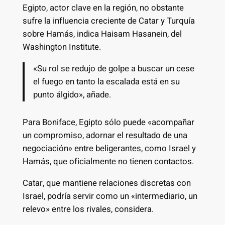
Egipto, actor clave en la región, no obstante
sufre la influencia creciente de Catar y Turquía
sobre Hamás, indica Haisam Hasanein, del
Washington Institute.
«Su rol se redujo de golpe a buscar un cese
el fuego en tanto la escalada está en su
punto álgido», añade.
Para Boniface, Egipto sólo puede «acompañar
un compromiso, adornar el resultado de una
negociación» entre beligerantes, como Israel y
Hamás, que oficialmente no tienen contactos.
Catar, que mantiene relaciones discretas con
Israel, podría servir como un «intermediario, un
relevo» entre los rivales, considera.