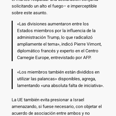
solicitando un alto el fuego– e imperceptible
sobre este asunto.
«Las divisiones aumentaron entre los
Estados miembros por la influencia de la
administración Trump, lo que radicalizó
ampliamente el tema», indicó Pierre Vimont,
diplomático francés y experto en el Centro
Carnegie Europe, entrevistado por AFP.
«Los miembros también están divididos en
utilizar las palancas» disponibles, agrega,
lamentando «una absoluta falta de iniciativa».
La UE también evita presionar a Israel
amenazando, si fuese necesario, con objetar el
acuerdo de asociación entre ambos y no