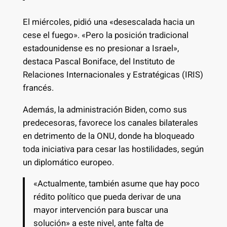
El miércoles, pidió una «desescalada hacia un
cese el fuego». «Pero la posición tradicional
estadounidense es no presionar a Israel»,
destaca Pascal Boniface, del Instituto de
Relaciones Internacionales y Estratégicas (IRIS)
francés.
Además, la administración Biden, como sus
predecesoras, favorece los canales bilaterales
en detrimento de la ONU, donde ha bloqueado
toda iniciativa para cesar las hostilidades, según
un diplomático europeo.
«Actualmente, también asume que hay poco
rédito político que pueda derivar de una
mayor intervención para buscar una
solución» a este nivel, ante falta de