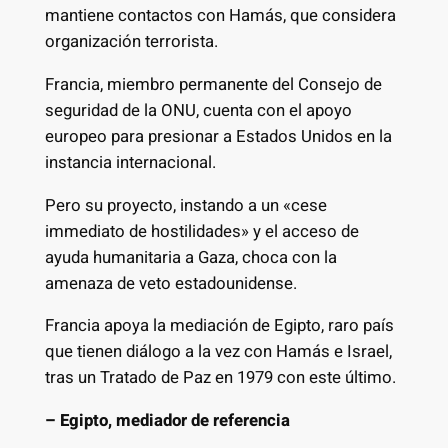
mantiene contactos con Hamás, que considera
organización terrorista.
Francia, miembro permanente del Consejo de
seguridad de la ONU, cuenta con el apoyo
europeo para presionar a Estados Unidos en la
instancia internacional.
Pero su proyecto, instando a un «cese
immediato de hostilidades» y el acceso de
ayuda humanitaria a Gaza, choca con la
amenaza de veto estadounidense.
Francia apoya la mediación de Egipto, raro país
que tienen diálogo a la vez con Hamás e Israel,
tras un Tratado de Paz en 1979 con este último.
– Egipto, mediador de referencia