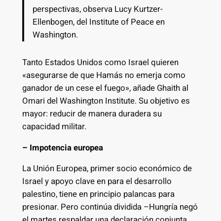
perspectivas, observa Lucy Kurtzer-
Ellenbogen, del Institute of Peace en
Washington.
Tanto Estados Unidos como Israel quieren
«asegurarse de que Hamás no emerja como
ganador de un cese el fuego», añade Ghaith al
Omari del Washington Institute. Su objetivo es
mayor: reducir de manera duradera su
capacidad militar.
– Impotencia europea
La Unión Europea, primer socio económico de
Israel y apoyo clave en para el desarrollo
palestino, tiene en principio palancas para
presionar. Pero continúa dividida –Hungría negó
el martes respaldar una declaración conjunta