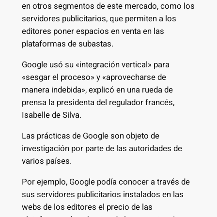
en otros segmentos de este mercado, como los
servidores publicitarios, que permiten a los
editores poner espacios en venta en las
plataformas de subastas.
Google usó su «integración vertical» para
«sesgar el proceso» y «aprovecharse de
manera indebida», explicó en una rueda de
prensa la presidenta del regulador francés,
Isabelle de Silva.
Las prácticas de Google son objeto de
investigación por parte de las autoridades de
varios países.
Por ejemplo, Google podía conocer a través de
sus servidores publicitarios instalados en las
webs de los editores el precio de las