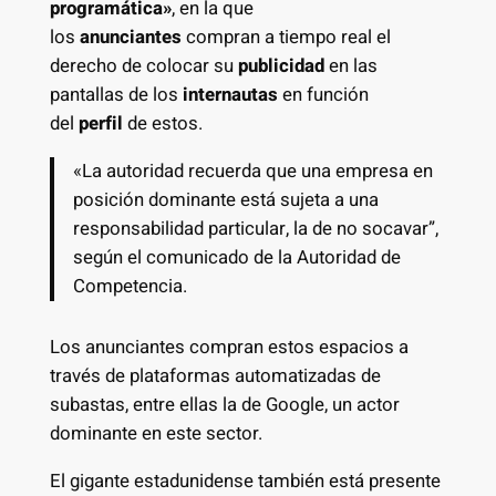
programática»
, en la que
los
anunciantes
compran a tiempo real el
derecho de colocar su
publicidad
en las
pantallas de los
internautas
en función
del
perfil
de estos.
«La autoridad recuerda que una empresa en
posición dominante está sujeta a una
responsabilidad particular, la de no socavar”,
según el comunicado de la Autoridad de
Competencia.
Los anunciantes compran estos espacios a
través de plataformas automatizadas de
subastas, entre ellas la de Google, un actor
dominante en este sector.
El gigante estadunidense también está presente