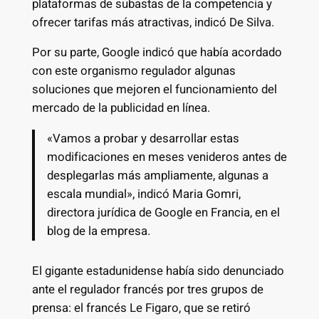
plataformas de subastas de la competencia y
ofrecer tarifas más atractivas, indicó De Silva.
Por su parte, Google indicó que había acordado
con este organismo regulador algunas
soluciones que mejoren el funcionamiento del
mercado de la publicidad en línea.
«Vamos a probar y desarrollar estas
modificaciones en meses venideros antes de
desplegarlas más ampliamente, algunas a
escala mundial», indicó Maria Gomri,
directora jurídica de Google en Francia, en el
blog de la empresa.
El gigante estadunidense había sido denunciado
ante el regulador francés por tres grupos de
prensa: el francés Le Figaro, que se retiró