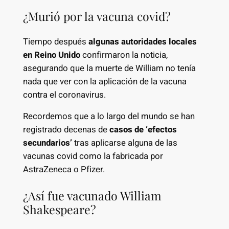
¿Murió por la vacuna covid?
Tiempo después
algunas autoridades locales
en Reino Unido
confirmaron la noticia,
asegurando que la muerte de William no tenía
nada que ver con la aplicación de la vacuna
contra el coronavirus.
Recordemos que a lo largo del mundo se han
registrado decenas de
casos de ‘efectos
secundarios’
tras aplicarse alguna de las
vacunas covid como la fabricada por
AstraZeneca o Pfizer.
¿Así fue vacunado William
Shakespeare?