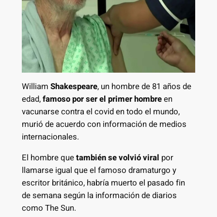
William
Shakespeare
, un hombre de 81 años de
edad,
famoso por ser el primer hombre
en
vacunarse contra el covid en todo el mundo,
murió de acuerdo con información de medios
internacionales.
El hombre que
también se volvió viral
por
llamarse igual que el famoso dramaturgo y
escritor británico, habría muerto el pasado fin
de semana según la información de diarios
como The Sun.