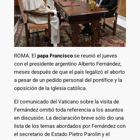
ROMA. El
papa Francisco
se reunió el jueves
con el presidente argentino Alberto Fernández,
meses después de que el país legalizó el aborto
a pesar de un pedido personal del pontífice y la
oposición de la Iglesia católica.
El comunicado del Vaticano sobre la visita de
Fernández omitió toda referencia a los asuntos
en discusión. La declaración breve sólo dio una
lista de los temas abordados por Fernández con
el secretario de Estado Pietro Parolin y el