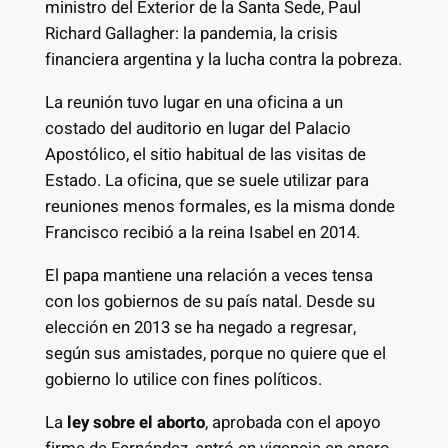
ministro del Exterior de la Santa Sede, Paul
Richard Gallagher: la pandemia, la crisis
financiera argentina y la lucha contra la pobreza.
La reunión tuvo lugar en una oficina a un
costado del auditorio en lugar del Palacio
Apostólico, el sitio habitual de las visitas de
Estado. La oficina, que se suele utilizar para
reuniones menos formales, es la misma donde
Francisco recibió a la reina Isabel en 2014.
El papa mantiene una relación a veces tensa
con los gobiernos de su país natal. Desde su
elección en 2013 se ha negado a regresar,
según sus amistades, porque no quiere que el
gobierno lo utilice con fines políticos.
La
ley sobre el aborto
, aprobada con el apoyo