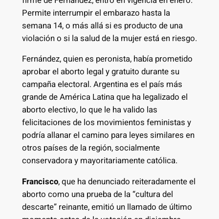
firme de Fernández, entró en vigencia en enero.
Permite interrumpir el embarazo hasta la
semana 14, o más allá si es producto de una
violación o si la salud de la mujer está en riesgo.
Fernández, quien es peronista, había prometido
aprobar el aborto legal y gratuito durante su
campaña electoral. Argentina es el país más
grande de América Latina que ha legalizado el
aborto electivo, lo que le ha valido las
felicitaciones de los movimientos feministas y
podría allanar el camino para leyes similares en
otros países de la región, socialmente
conservadora y mayoritariamente católica.
Francisco
, que ha denunciado reiteradamente el
aborto como una prueba de la “cultura del
descarte” reinante, emitió un llamado de último