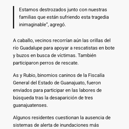
Estamos destrozados junto con nuestras
familias que están sufriendo esta tragedia
inimaginable”, agregó.
A caballo, vecinos recorrían aún las orillas del
río Guadalupe para apoyar a rescatistas en bote
y buzos en busca de víctimas. También
participaron perros de rescate.
As y Rubio, binomios caninos de la Fiscalía
General del Estado de Guanajuato, fueron
enviados para participar en las labores de
búsqueda tras la desaparición de tres
guanajuatenses.
Algunos residentes cuestionan la ausencia de
sistemas de alerta de inundaciones más