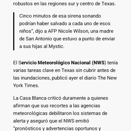
robustos en las regiones sur y centro de Texas.
Cinco minutos de esa sirena sonando
podrían haber salvado a cada uno de esos
niños”, dijo a AFP Nicole Wilson, una madre
de San Antonio que estuvo a punto de enviar
a sus hijas al Mystic.
El S
ervicio Meteorológico Nacional (NWS
) tenía
varias tareas clave en Texas sin cubrir antes de
las inundaciones, publicó ayer el diario The New
York Times.
La Casa Blanca criticó duramente a quienes
afirman que sus recortes a las agencias
meteorológicas debilitaron los sistemas de
alerta y aseguró que el NWS emitió
“pronósticos y advertencias oportunos y