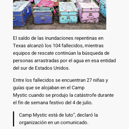
El saldo de las inundaciones repentinas en
Texas alcanzó los 104 fallecidos, mientras
equipos de rescate continúan la búsqueda de
personas arrastradas por el agua en esa entidad
del sur de Estados Unidos.
Entre los fallecidos se encuentran 27 niñas y
guías que se alojaban en el Camp
Mystic cuando se produjo la catástrofe durante
el fin de semana festivo del 4 de julio.
Camp Mystic está de luto”, declaró la
organización en un comunicado.