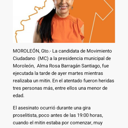
MOROLEÓN, Gto.- La candidata de Movimiento
Ciudadano (MC) a la presidencia municipal de
Moroleón, Alma Rosa Barragán Santiago, fue
ejecutada la tarde de ayer martes mientras
realizaba un mitin. En el atentado fueron heridas
tres personas más, entre ellos una menor de
edad.
El asesinato ocurrió durante una gira
proselitista, poco antes de las 19:00 horas,
cuando el mitin estaba por comenzar, muy