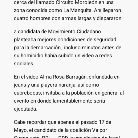
cerca del llamado Circuito Moroleón en una
zona conocida como La Manguita. Ahí llegaron
cuatro hombres con armas largas y dispararon.
a candidata de Movimiento Ciudadano
planteaba mejores condiciones de seguridad
para la demarcación, incluso minutos antes de
su homicidio había subido un video a redes
sociales.
En el video Alma Rosa Barragán, enfundada en
jeans y una playera naranja, así como
cubrebocas, invitaba a la población en general al
evento en donde lamentablemente sería
ejecutada.
Cabe recordar que apenas el pasado 17 de
Mayo, el candidato de la coalición Va por